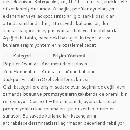
destekleniyor.
Kategoriler
, çeşitli filtreleme seçenekleriyle
düzenlenmiş durumda. Örneğin, popüler oyunlar, yeni
eklenenler veya jackpot fırsatları gibi farklı başlıklar
altında sınıflandırılmış. Bu sayede kullanıcılar, ilgi
alanlarına göre en uygun oyunları kolayca bulabiliyorlar.
Aşağıdaki tablo, paneldeki bazı gizli kategorileri ve
bunlara erişim yöntemlerini özetlemektedir:
Kategori
Erişim Yöntemi
Popüler Oyunlar
Ana menüden tıklayın
Yeni Eklenenler
Arama çubuğunu kullanın
Jackpot Fırsatları
Özel teklifler sekmesi
Gizli kategorilere erişim sadece oyun seçiminde değil, aynı
zamanda
bonus ve promosyonların
takibinde de önemli bir
rol oynuyor. Casino 1 – King’in paneli, oyunculara özel
promosyonları kaçırmamaları için düzenli bildirimler
sunuyor. Bu sayede kullanıcılar, kazançlarını
artırabilecekleri fırsatları kaçırmadan değerlendirebiliyor.