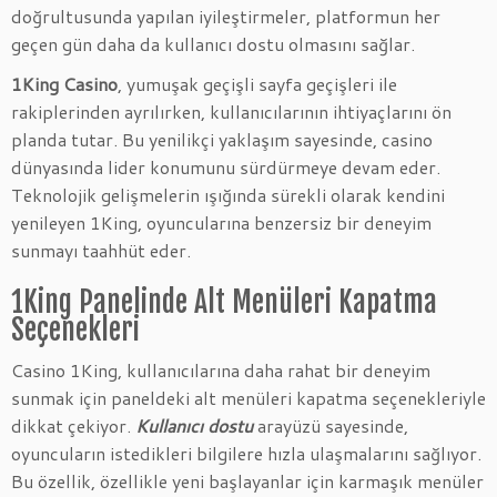
doğrultusunda yapılan iyileştirmeler, platformun her
geçen gün daha da kullanıcı dostu olmasını sağlar.
1King Casino
, yumuşak geçişli sayfa geçişleri ile
rakiplerinden ayrılırken, kullanıcılarının ihtiyaçlarını ön
planda tutar. Bu yenilikçi yaklaşım sayesinde, casino
dünyasında lider konumunu sürdürmeye devam eder.
Teknolojik gelişmelerin ışığında sürekli olarak kendini
yenileyen 1King, oyuncularına benzersiz bir deneyim
sunmayı taahhüt eder.
1King Panelinde Alt Menüleri Kapatma
Seçenekleri
Casino 1King, kullanıcılarına daha rahat bir deneyim
sunmak için paneldeki alt menüleri kapatma seçenekleriyle
dikkat çekiyor.
Kullanıcı dostu
arayüzü sayesinde,
oyuncuların istedikleri bilgilere hızla ulaşmalarını sağlıyor.
Bu özellik, özellikle yeni başlayanlar için karmaşık menüler