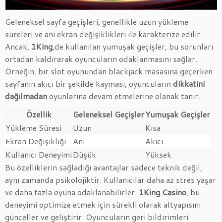
Geleneksel sayfa geçişleri, genellikle uzun yükleme
süreleri ve ani ekran değişiklikleri ile karakterize edilir.
Ancak,
1King
‚de kullanılan yumuşak geçişler, bu sorunları
ortadan kaldırarak oyuncuların odaklanmasını sağlar.
Örneğin, bir slot oyunundan blackjack masasına geçerken
sayfanın akıcı bir şekilde kayması, oyuncuların
dikkatini
dağılmadan
oyunlarına devam etmelerine olanak tanır.
Özellik
Geleneksel Geçişler
Yumuşak Geçişler
Yükleme Süresi
Uzun
Kısa
Ekran Değişikliği
Ani
Akıcı
Kullanıcı Deneyimi
Düşük
Yüksek
Bu özelliklerin sağladığı avantajlar sadece teknik değil,
aynı zamanda psikolojiktir. Kullanıcılar daha az stres yaşar
ve daha fazla oyuna odaklanabilirler.
1King Casino
, bu
deneyimi optimize etmek için sürekli olarak altyapısını
günceller ve geliştirir. Oyuncuların geri bildirimleri