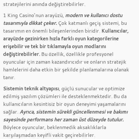
stratejilerini anında değiştirebilirler.
1 King Casino’nun arayüzü,
modern ve kullanıcı dostu
tasarımıyla dikkat çeker.
Çok katmanlı geçiş sistemi, bu
tasarımın en önemli bileşenlerinden biridir.
Kullanıcılar,
arayüzde gezinirken hızla farklı oyun kategorilerine
erişebilir ve tek bir tıklamayla oyun modlarını
değiştirebilirler.
Bu özellik, özellikle profesyonel
oyuncular için zaman kazandırıcıdır ve onların stratejik
hamlelerini daha etkin bir şekilde planlamalarına olanak
tanır.
Sistemin teknik altyapısı
, güçlü sunucular ve optimize
edilmiş yazılım çözümleri ile desteklenmektedir. Bu da
kullanıcıların kesintisiz bir oyun deneyimi yaşamalarını
sağlar.
Ayrıca, sistemin sürekli güncellenmesi ve bakımı
sayesinde performans her zaman üst düzeyde tutulur.
Böylece oyuncular, beklenmedik aksaklıklarla
karşılaşmadan keyifli vakit geçirebilirler.