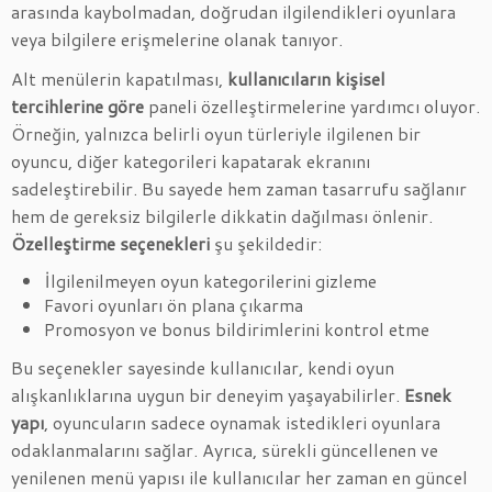
arasında kaybolmadan, doğrudan ilgilendikleri oyunlara
veya bilgilere erişmelerine olanak tanıyor.
Alt menülerin kapatılması,
kullanıcıların kişisel
tercihlerine göre
paneli özelleştirmelerine yardımcı oluyor.
Örneğin, yalnızca belirli oyun türleriyle ilgilenen bir
oyuncu, diğer kategorileri kapatarak ekranını
sadeleştirebilir. Bu sayede hem zaman tasarrufu sağlanır
hem de gereksiz bilgilerle dikkatin dağılması önlenir.
Özelleştirme seçenekleri
şu şekildedir:
İlgilenilmeyen oyun kategorilerini gizleme
Favori oyunları ön plana çıkarma
Promosyon ve bonus bildirimlerini kontrol etme
Bu seçenekler sayesinde kullanıcılar, kendi oyun
alışkanlıklarına uygun bir deneyim yaşayabilirler.
Esnek
yapı
, oyuncuların sadece oynamak istedikleri oyunlara
odaklanmalarını sağlar. Ayrıca, sürekli güncellenen ve
yenilenen menü yapısı ile kullanıcılar her zaman en güncel