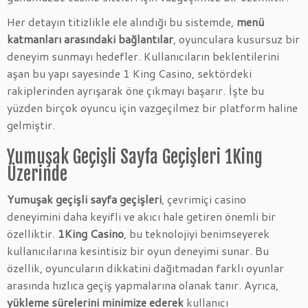
Her detayın titizlikle ele alındığı bu sistemde,
menü
katmanları arasındaki bağlantılar
, oyunculara kusursuz bir
deneyim sunmayı hedefler. Kullanıcıların beklentilerini
aşan bu yapı sayesinde 1 King Casino, sektördeki
rakiplerinden ayrışarak öne çıkmayı başarır. İşte bu
yüzden birçok oyuncu için vazgeçilmez bir platform haline
gelmiştir.
Yumuşak Geçişli Sayfa Geçişleri 1King
Üzerinde
Yumuşak geçişli sayfa geçişleri
, çevrimiçi casino
deneyimini daha keyifli ve akıcı hale getiren önemli bir
özelliktir.
1King Casino
, bu teknolojiyi benimseyerek
kullanıcılarına kesintisiz bir oyun deneyimi sunar. Bu
özellik, oyuncuların dikkatini dağıtmadan farklı oyunlar
arasında hızlıca geçiş yapmalarına olanak tanır. Ayrıca,
yükleme sürelerini minimize ederek
kullanıcı