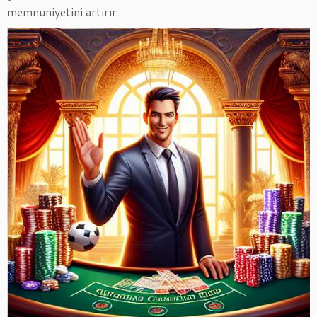
memnuniyetini artırır.