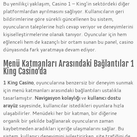
Bu yenilikçi yaklaşım, Casino 1 – King’in sektördeki diğer
platformlardan ayrılmasını sağlıyor. Kullanıcıların geri
bildirimlerine göre sürekli güncellenen bu sistem,
oyuncuların taleplerine hızlı cevap veriyor ve deneyimlerini
kişiselleştirmelerine olanak tanıyor. Oyuncular için hem
eğlenceli hem de kazançlı bir ortam sunan bu panel, casino
dünyasında fark yaratmaya devam ediyor.
Menü Katmanları Arasındaki Bağlantılar 1
King Casino’da
1 King Casino
, oyuncularına benzersiz bir deneyim sunmak
için menü katmanları arasındaki bağlantıları ustalıkla
tasarlamıştır.
Navigasyon kolaylığı
ve
kullanıcı dostu
arayüz
sayesinde, kullanıcılar istedikleri oyunlara hızla
ulaşabilirler. Menüdeki her bir katman, bir diğerine
organik bir şekilde bağlanarak oyuncuların zaman
kaybetmeden aradıkları içeriğe ulaşmalarını sağlar. Bu
sistem, kullanıcı deneyimini iyileştirirken, site trafiğini de