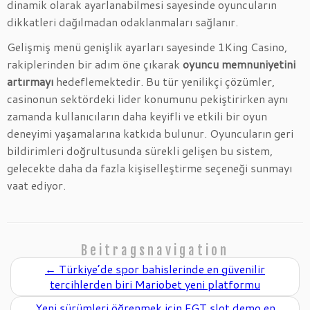
dinamik olarak ayarlanabilmesi sayesinde oyuncuların
dikkatleri dağılmadan odaklanmaları sağlanır.
Gelişmiş menü genişlik ayarları sayesinde 1King Casino,
rakiplerinden bir adım öne çıkarak
oyuncu memnuniyetini
artırmayı
hedeflemektedir. Bu tür yenilikçi çözümler,
casinonun sektördeki lider konumunu pekiştirirken aynı
zamanda kullanıcıların daha keyifli ve etkili bir oyun
deneyimi yaşamalarına katkıda bulunur. Oyuncuların geri
bildirimleri doğrultusunda sürekli gelişen bu sistem,
gelecekte daha da fazla kişiselleştirme seçeneği sunmayı
vaat ediyor.
Beitragsnavigation
←
Türkiye’de spor bahislerinde en güvenilir
tercihlerden biri Mariobet yeni platformu
Yeni sürümleri öğrenmek için EGT slot demo en