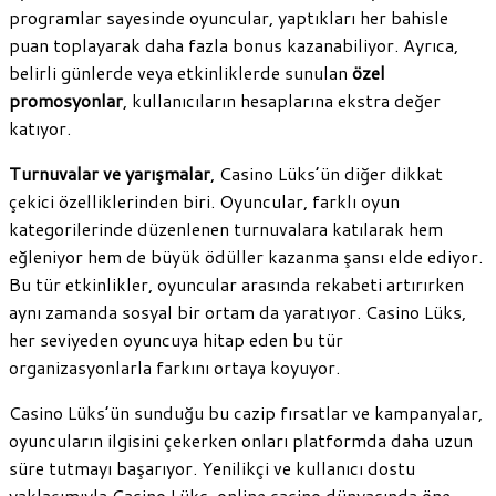
programlar sayesinde oyuncular, yaptıkları her bahisle
puan toplayarak daha fazla bonus kazanabiliyor. Ayrıca,
belirli günlerde veya etkinliklerde sunulan
özel
promosyonlar
, kullanıcıların hesaplarına ekstra değer
katıyor.
Turnuvalar ve yarışmalar
, Casino Lüks’ün diğer dikkat
çekici özelliklerinden biri. Oyuncular, farklı oyun
kategorilerinde düzenlenen turnuvalara katılarak hem
eğleniyor hem de büyük ödüller kazanma şansı elde ediyor.
Bu tür etkinlikler, oyuncular arasında rekabeti artırırken
aynı zamanda sosyal bir ortam da yaratıyor. Casino Lüks,
her seviyeden oyuncuya hitap eden bu tür
organizasyonlarla farkını ortaya koyuyor.
Casino Lüks’ün sunduğu bu cazip fırsatlar ve kampanyalar,
oyuncuların ilgisini çekerken onları platformda daha uzun
süre tutmayı başarıyor. Yenilikçi ve kullanıcı dostu
yaklaşımıyla Casino Lüks, online casino dünyasında öne