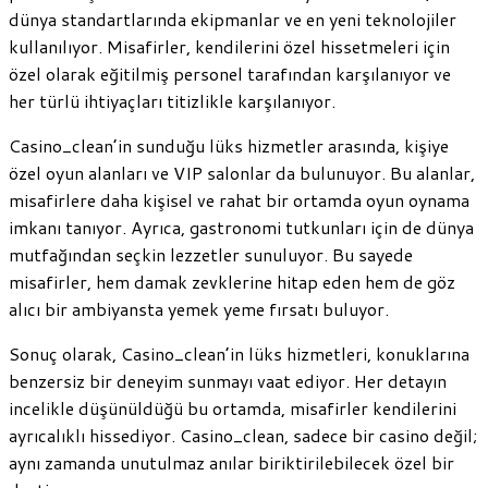
dünya standartlarında ekipmanlar ve en yeni teknolojiler
kullanılıyor. Misafirler, kendilerini özel hissetmeleri için
özel olarak eğitilmiş personel tarafından karşılanıyor ve
her türlü ihtiyaçları titizlikle karşılanıyor.
Casino_clean’in sunduğu lüks hizmetler arasında, kişiye
özel oyun alanları ve VIP salonlar da bulunuyor. Bu alanlar,
misafirlere daha kişisel ve rahat bir ortamda oyun oynama
imkanı tanıyor. Ayrıca, gastronomi tutkunları için de dünya
mutfağından seçkin lezzetler sunuluyor. Bu sayede
misafirler, hem damak zevklerine hitap eden hem de göz
alıcı bir ambiyansta yemek yeme fırsatı buluyor.
Sonuç olarak, Casino_clean’in lüks hizmetleri, konuklarına
benzersiz bir deneyim sunmayı vaat ediyor. Her detayın
incelikle düşünüldüğü bu ortamda, misafirler kendilerini
ayrıcalıklı hissediyor. Casino_clean, sadece bir casino değil;
aynı zamanda unutulmaz anılar biriktirilebilecek özel bir