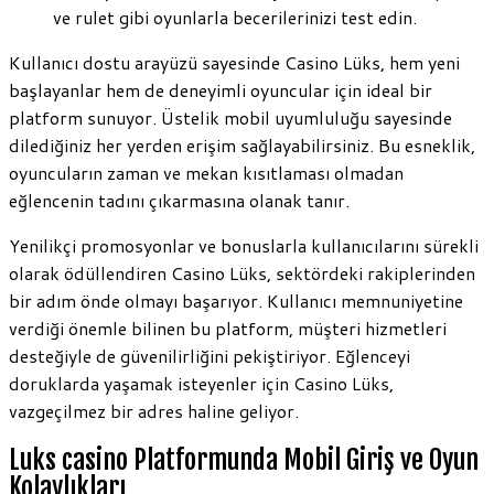
ve rulet gibi oyunlarla becerilerinizi test edin.
Kullanıcı dostu arayüzü sayesinde Casino Lüks, hem yeni
başlayanlar hem de deneyimli oyuncular için ideal bir
platform sunuyor. Üstelik mobil uyumluluğu sayesinde
dilediğiniz her yerden erişim sağlayabilirsiniz. Bu esneklik,
oyuncuların zaman ve mekan kısıtlaması olmadan
eğlencenin tadını çıkarmasına olanak tanır.
Yenilikçi promosyonlar ve bonuslarla kullanıcılarını sürekli
olarak ödüllendiren Casino Lüks, sektördeki rakiplerinden
bir adım önde olmayı başarıyor. Kullanıcı memnuniyetine
verdiği önemle bilinen bu platform, müşteri hizmetleri
desteğiyle de güvenilirliğini pekiştiriyor. Eğlenceyi
doruklarda yaşamak isteyenler için Casino Lüks,
vazgeçilmez bir adres haline geliyor.
Luks casino Platformunda Mobil Giriş ve Oyun
Kolaylıkları