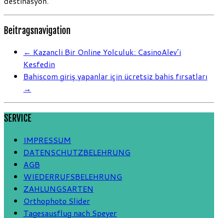
destinasyon.
Beitragsnavigation
←
Kazancli Bir Online Yolculuk: CasinoAlev’i
Kesfedin
Bahiscom giriş yapanlar için ücretsiz bahis fırsatları
→
SERVICE
IMPRESSUM
DATENSCHUTZBELEHRUNG
AGB
WIEDERRUFSBELEHRUNG
ZAHLUNGSARTEN
Orthophoto Slider
Tagesausflug nach Speyer