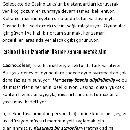
Gelecekte de Casino Luks’un bu standartları koruyarak
yenilikçi çözümler sunmaya devam etmesi bekleniyor.
Kullanıcı memnuniyetini ön planda tutan yaklaşımıyla
Casino Luks, sektördeki yerini sağlamlaştırıyor. Oyuncular
için güvenli ve hızlı bir ortam sunmak, her zaman
öncelikleri arasında yer alacak gibi görünüyor.
Casino Lüks Hizmetleri ile Her Zaman Destek Alın
Casino_clean
, lüks hizmetleriyle sektörde fark yaratıyor.
Bu eşsiz deneyim, oyunculara sadece oyun oynamaktan çok
daha fazlasını sunuyor.
Her detay özenle düşünülmüş
ve bu
da misafirlerin her anını özel kılıyor. Casino_clean, yüksek
kaliteli hizmet anlayışıyla, misafirlerine unutulmaz anlar
yaşatmayı hedefliyor.
İç mekan tasarımından personel eğitimine kadar her şey, en
üst düzeyde müşteri memnuniyeti sağlamak için
planlanmıştır.
Kusursuz bir atmosfer
yaratmak adına,