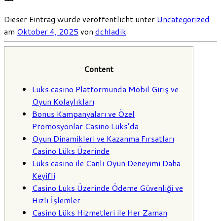
Dieser Eintrag wurde veröffentlicht unter
Uncategorized
am
Oktober 4, 2025
von
dchladik
Content
Luks casino Platformunda Mobil Giriş ve
Oyun Kolaylıkları
Bonus Kampanyaları ve Özel
Promosyonlar Casino Lüks’da
Oyun Dinamikleri ve Kazanma Fırsatları
Casino Lüks Üzerinde
Lüks casino ile Canlı Oyun Deneyimi Daha
Keyifli
Casino Luks Üzerinde Ödeme Güvenliği ve
Hızlı İşlemler
Casino Lüks Hizmetleri ile Her Zaman