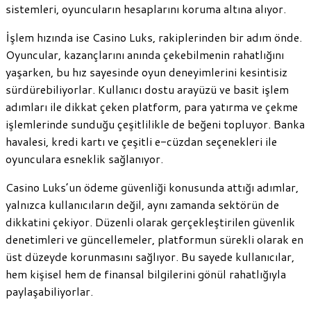
sistemleri, oyuncuların hesaplarını koruma altına alıyor.
İşlem hızında ise Casino Luks, rakiplerinden bir adım önde.
Oyuncular, kazançlarını anında çekebilmenin rahatlığını
yaşarken, bu hız sayesinde oyun deneyimlerini kesintisiz
sürdürebiliyorlar. Kullanıcı dostu arayüzü ve basit işlem
adımları ile dikkat çeken platform, para yatırma ve çekme
işlemlerinde sunduğu çeşitlilikle de beğeni topluyor. Banka
havalesi, kredi kartı ve çeşitli e-cüzdan seçenekleri ile
oyunculara esneklik sağlanıyor.
Casino Luks’un ödeme güvenliği konusunda attığı adımlar,
yalnızca kullanıcıların değil, aynı zamanda sektörün de
dikkatini çekiyor. Düzenli olarak gerçekleştirilen güvenlik
denetimleri ve güncellemeler, platformun sürekli olarak en
üst düzeyde korunmasını sağlıyor. Bu sayede kullanıcılar,
hem kişisel hem de finansal bilgilerini gönül rahatlığıyla
paylaşabiliyorlar.