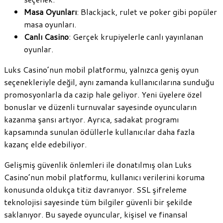
Masa Oyunları
: Blackjack, rulet ve poker gibi popüler
masa oyunları.
Canlı Casino
: Gerçek krupiyelerle canlı yayınlanan
oyunlar.
Luks Casino’nun mobil platformu, yalnızca geniş oyun
seçenekleriyle değil, aynı zamanda kullanıcılarına sunduğu
promosyonlarla da cazip hale geliyor. Yeni üyelere özel
bonuslar ve düzenli turnuvalar sayesinde oyuncuların
kazanma şansı artıyor. Ayrıca, sadakat programı
kapsamında sunulan ödüllerle kullanıcılar daha fazla
kazanç elde edebiliyor.
Gelişmiş güvenlik önlemleri ile donatılmış olan Luks
Casino’nun mobil platformu, kullanıcı verilerini koruma
konusunda oldukça titiz davranıyor. SSL şifreleme
teknolojisi sayesinde tüm bilgiler güvenli bir şekilde
saklanıyor. Bu sayede oyuncular, kişisel ve finansal