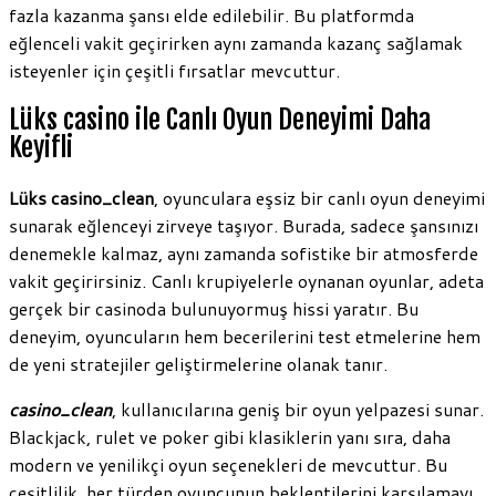
fazla kazanma şansı elde edilebilir. Bu platformda
eğlenceli vakit geçirirken aynı zamanda kazanç sağlamak
isteyenler için çeşitli fırsatlar mevcuttur.
Lüks casino ile Canlı Oyun Deneyimi Daha
Keyifli
Lüks casino_clean
, oyunculara eşsiz bir canlı oyun deneyimi
sunarak eğlenceyi zirveye taşıyor. Burada, sadece şansınızı
denemekle kalmaz, aynı zamanda sofistike bir atmosferde
vakit geçirirsiniz. Canlı krupiyelerle oynanan oyunlar, adeta
gerçek bir casinoda bulunuyormuş hissi yaratır. Bu
deneyim, oyuncuların hem becerilerini test etmelerine hem
de yeni stratejiler geliştirmelerine olanak tanır.
casino_clean
, kullanıcılarına geniş bir oyun yelpazesi sunar.
Blackjack, rulet ve poker gibi klasiklerin yanı sıra, daha
modern ve yenilikçi oyun seçenekleri de mevcuttur. Bu
çeşitlilik, her türden oyuncunun beklentilerini karşılamayı