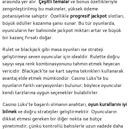
arasında yer alır.
Çeşitli temalar
ve bonus özellikleriyle
zenginleştirilmiş bu makineler, yüksek ödeme
potansiyeline sahiptir. Özellikle
progresif jackpot
slotları,
büyük ödüller kazanma şansı sunar. Bu tür oyunlarda,
oyuncuların her bahisinde jackpot miktarı artar ve büyük
bir kazanç fırsatı doğar.
Rulet ve blackjack gibi masa oyunları ise strateji
geliştirmeyi seven oyuncular için idealdir. Rulette doğru
sayıyı veya renk kombinasyonunu tahmin etmek heyecan
vericidir. Blackjack’te ise kart sayma teknikleri kullanarak
avantaj elde etmek mümkündür. Casino Lüks’te bu
oyunların farklı varyasyonları bulunur; böylece oyuncular
kendi tarzlarına uygun seçenekler bulabilirler.
Casino Lüks’te başarılı olmanın anahtarı,
oyun kurallarını iyi
bilmek
ve doğru stratejiler geliştirmektir. Oyuncuların
dikkat etmesi gereken bir diğer nokta ise bütçe
yönetimidir; çünkü kontrollü bahislerle uzun vadede daha