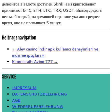
депозитов в валюте доступен Skrill, а из криптовалют
принимают BTC, ETH, LTC, TRX, USDT. Вывод средств
весьма быстрый, на домашней странице указано среднее
время, оно не превышает 5 минут.
Beitragsnavigation
←
Alev casino indir apk kullanıcı deneyimleri ve
indirme ipuçları ⭐
Казино сайт Azino 777
→
SERVICE
IMPRESSUM
DATENSCHUTZBELEHRUNG
AGB
WIEDERRUFSBELEHRUNG