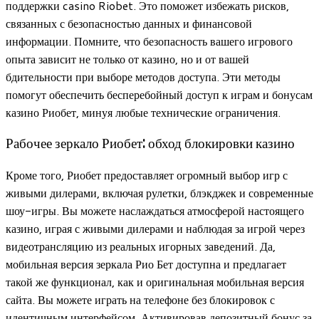
поддержки casino Riobet. Это поможет избежать рисков,
связанных с безопасностью данных и финансовой
информации. Помните, что безопасность вашего игрового
опыта зависит не только от казино, но и от вашей
бдительности при выборе методов доступа. Эти методы
помогут обеспечить бесперебойный доступ к играм и бонусам
казино Риобет, минуя любые технические ограничения.
Рабочее зеркало Риобет: обход блокировки казино
Кроме того, Риобет предоставляет огромный выбор игр с
живыми дилерами, включая рулетки, блэкджек и современные
шоу-игры. Вы можете наслаждаться атмосферой настоящего
казино, играя с живыми дилерами и наблюдая за игрой через
видеотрансляцию из реальных игорных заведений. Да,
мобильная версия зеркала Рио Бет доступна и предлагает
такой же функционал, как и оригинальная мобильная версия
сайта. Вы можете играть на телефоне без блокировок с
идентичным интерфейсом. Активировав депозитный бонус за