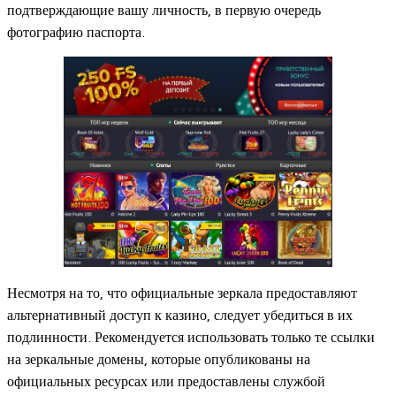
подтверждающие вашу личность, в первую очередь
фотографию паспорта.
Несмотря на то, что официальные зеркала предоставляют
альтернативный доступ к казино, следует убедиться в их
подлинности. Рекомендуется использовать только те ссылки
на зеркальные домены, которые опубликованы на
официальных ресурсах или предоставлены службой