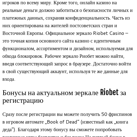
игроков по всему миру. Кроме того, онлайн казино на
реальные деньги должно заботиться о безопасности личных и
платежных данных, сохраняя конфиденциальность. Часть из
них ориентирована на жителей постсоветских стран и
Восточной Европы. Официальное зеркало Riobet Casino –
это точная копия основного сайта казино с идентичным
функционалом, ассортиментом и дизайном, используемая для
обхода блокировок. Рабочее зеркало Риобет можно найти,
введя соответствующий запрос в браузере. Достаточно войти
в свой существующий аккаунт, используя те же данные для
входа.
Бонусы на актуальном зеркале Riobet за
регистрацию
Сразу после регистрации вы можете получить 50 фриспинов
в игровом автомате „Book of Dead“ (известный как „книга
деда“). Благодаря этому бонусу вы сможете попробовать
различные игры бесплатно и без риска.На первый бонус в