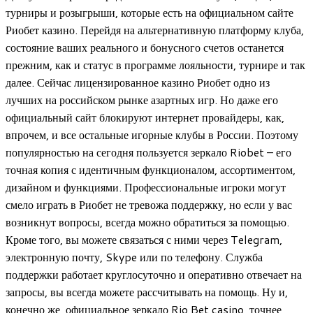
турниры и розыгрыши, которые есть на официальном сайте
Риобет казино. Перейдя на альтернативную платформу клуба,
состояние ваших реального и бонусного счетов останется
прежним, как и статус в программе лояльности, турнире и так
далее. Сейчас лицензированное казино Риобет одно из
лучших на российском рынке азартных игр. Но даже его
официальный сайт блокируют интернет провайдеры, как,
впрочем, и все остальные игорные клубы в России. Поэтому
популярностью на сегодня пользуется зеркало Riobet – его
точная копия с идентичным функционалом, ассортиментом,
дизайном и функциями. Профессиональные игроки могут
смело играть в Риобет не тревожа поддержку, но если у вас
возникнут вопросы, всегда можно обратиться за помощью.
Кроме того, вы можете связаться с ними через Telegram,
электронную почту, Skype или по телефону. Служба
поддержки работает круглосуточно и оперативно отвечает на
запросы, вы всегда можете рассчитывать на помощь. Ну и,
конечно же, официальное зеркало Rio Bet casino, точнее