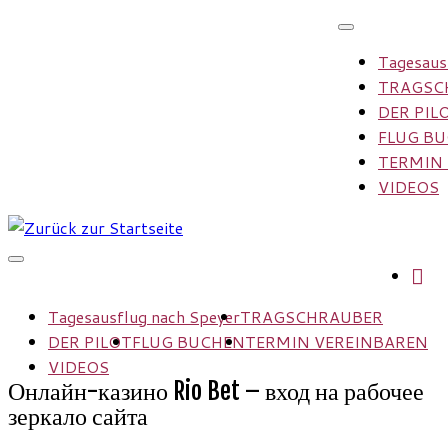
Zum
Inhalt
Tagesaus
springen
TRAGSC
DER PIL
FLUG B
TERMIN
VIDEOS
Tagesausflug nach Speyer
TRAGSCHRAUBER
DER PILOT
FLUG BUCHEN
TERMIN VEREINBAREN
VIDEOS
Онлайн-казино Rio Bet – вход на рабочее
зеркало сайта