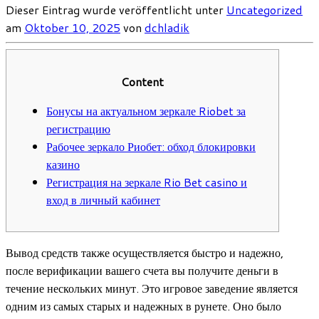
Dieser Eintrag wurde veröffentlicht unter
Uncategorized
am
Oktober 10, 2025
von
dchladik
Content
Бонусы на актуальном зеркале Riobet за
регистрацию
Рабочее зеркало Риобет: обход блокировки
казино
Регистрация на зеркале Rio Bet casino и
вход в личный кабинет
Вывод средств также осуществляется быстро и надежно,
после верификации вашего счета вы получите деньги в
течение нескольких минут. Это игровое заведение является
одним из самых старых и надежных в рунете. Оно было