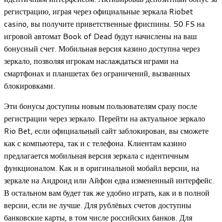
регистрацию, играя через официальные зеркала Riobet
casino, вы получите приветственные фриспины. 50 FS на
игровой автомат Book of Dead будут начислены на ваш
бонусный счет. Мобильная версия казино доступна через
зеркало, позволяя игрокам наслаждаться играми на
смартфонах и планшетах без ограничений, вызванных
блокировками.
Эти бонусы доступны новым пользователям сразу после
регистрации через зеркало. Перейти на актуальное зеркало
Rio Bet, если официальный сайт заблокирован, вы сможете
как с компьютера, так и с телефона. Клиентам казино
предлагается мобильная версия зеркала с идентичным
функционалом. Как и в оригинальной мобайл версии, на
зеркале на Андроид или Айфон едва измененный интерфейс.
В остальном вам будет так же удобно играть, как и в полной
версии, если не лучше. Для рублёвых счетов доступны
банковские карты, в том числе российских банков. Для