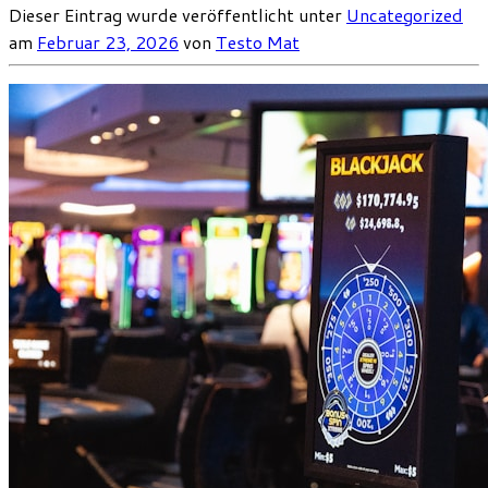
Dieser Eintrag wurde veröffentlicht unter
Uncategorized
am
Februar 23, 2026
von
Testo Mat