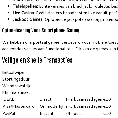
Tafelspellen:
Echte versies van blackjack, roulette, b
Live Casino:
Reële dealers broadcasten live vanuit prof
Jackpot Games:
Oplopende jackpots waarbij prijzenpo
Optimalisering Voor Smartphone Gaming
We hebben ons portaal geheel verbeterd voor mobiele toestel
aan zonder verlies van functionaliteit. Elk van de games zijn
Veilige en Snelle Transacties
Betaalwijze
Stortingsduur
Withdrawaltijd
Minimale inzet
iDEAL
Direct
1-2 businessdagen
€10
Visa/Mastercard
Onmiddellijk
2-3 businessdagen
€10
PayPal
Instant
24 hours
€10