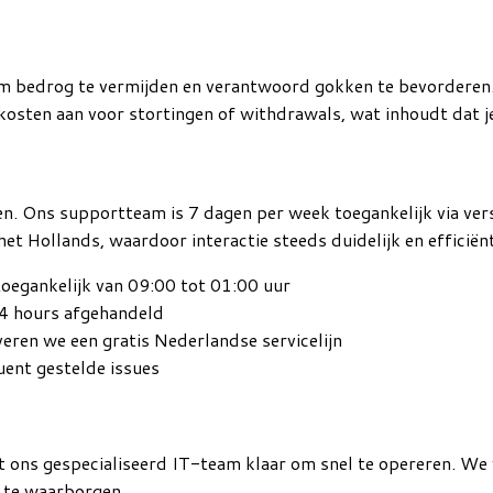
om bedrog te vermijden en verantwoord gokken te bevordere
ekosten aan voor stortingen of withdrawals, wat inhoudt dat j
ren. Ons supportteam is 7 dagen per week toegankelijk via ve
et Hollands, waardoor interactie steeds duidelijk en efficiënt
oegankelijk van 09:00 tot 01:00 uur
4 hours afgehandeld
eren we een gratis Nederlandse servicelijn
ent gestelde issues
jft ons gespecialiseerd IT-team klaar om snel te opereren. 
e te waarborgen.