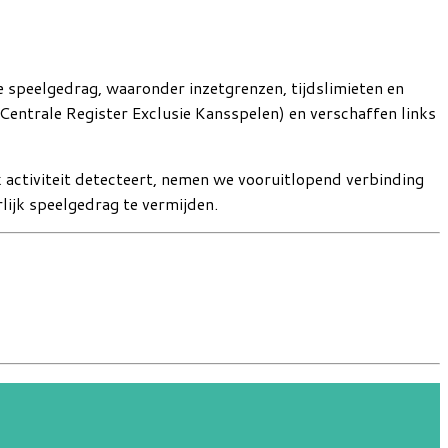
 speelgedrag, waaronder inzetgrenzen, tijdslimieten en
Centrale Register Exclusie Kansspelen) en verschaffen links
activiteit detecteert, nemen we vooruitlopend verbinding
lijk speelgedrag te vermijden.