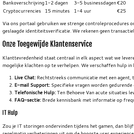
Bankoverschrijving
1-2 dagen
3-5 businessdagen
€20
Cryptocurrencies
15 minutes
1-4 uur
€25
Via ons portaal gebruiken we strenge controleprocedures 
geslaagde identiteitsverificatie. We rekenen geen transacti
Onze Toegewijde Klantenservice
Klanttevredenheid staat centraal in elk aspect wat we leve
mogelijke klachten op te verhelpen. We verschaffen hulp in h
Live Chat:
Rechtstreeks communicatie met een agent, t
E-mail Support:
Specifieke vragen worden gedurende 
Telefonische Hulp:
Ten Behoeve Van acute situaties lev
FAQ-sectie:
Brede kennisbank met informatie op frequ
IT Hulp
Zou je IT storingen ondervinden tijdens het gamen, dan bli
regelmatig verbeteringen uit om de hoogste user experienc