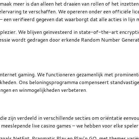
maak meer is dan alleen het draaien van rollen of het inzett
varing te verschaffen. We opereren onder een officiële licen
 een verifieerd gegeven dat waarborgt dat alle acties in lijn 
lplezier. We blijven geïnvesteerd in state-of-the-art encrypt
esessie wordt gedragen door erkende Random Number Generat
 internet gaming. We functioneren gezamenlijk met prominente
lijkheden. Ons beloningsprogramma compenseert standvastige
lengen en winmogelijkheden verbeteren.
ie zijn verdeeld in verschillende secties om oriëntatie eenvou
of meeslepende live casino games – we hebben voor elke speler
zoals NetEnt, Pragmatic Play en Play’n GO, met themes varië