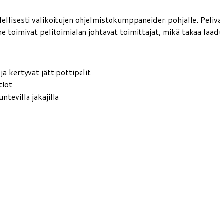
llisesti valikoitujen ohjelmistokumppaneiden pohjalle. Peliva
 toimivat pelitoimialan johtavat toimittajat, mikä takaa laa
ja kertyvät jättipottipelit
tiot
ntevilla jakajilla