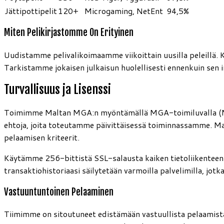
Jättipottipelit
120+
Microgaming, NetEnt
94,5%
Miten Pelikirjastomme On Erityinen
Uudistamme pelivalikoimaamme viikoittain uusilla peleillä.
Tarkistamme jokaisen julkaisun huolellisesti ennenkuin sen
Turvallisuus ja Lisenssi
Toimimme Maltan MGA:n myöntämällä MGA-toimiluvalla (Malta
ehtoja, joita toteutamme päivittäisessä toiminnassamme. Ma
pelaamisen kriteerit.
Käytämme 256-bittistä SSL-salausta kaiken tietoliikenteen 
transaktiohistoriaasi säilytetään varmoilla palvelimilla, jo
Vastuuntuntoinen Pelaaminen
Tiimimme on sitoutuneet edistämään vastuullista pelaamista. 