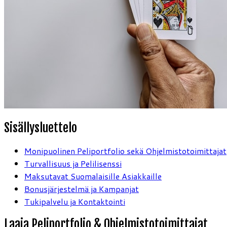
Sisällysluettelo
Monipuolinen Peliportfolio sekä Ohjelmistotoimittajat
Turvallisuus ja Pelilisenssi
Maksutavat Suomalaisille Asiakkaille
Bonusjärjestelmä ja Kampanjat
Tukipalvelu ja Kontaktointi
Laaja Peliportfolio & Ohjelmistotoimittajat