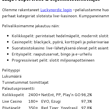
Olemme rakentaneet
Luckynordic login
-pelialustamme huole
parhaat kategoriat sloteista live-kasinoon. Kumppaneinamme
Pelivalikoimamme jakautuu näin:
Kolikkopelit: perinteiset hedelmäpelit, modernit slotit 
Casinopelit: blackjack, pyörä, korttipeli ja pokerivariaa
Suoratoistokasino: live-lähetyksenä olevat pelit asiantu
Erityispelit: raaputusarvat, bingo ja e-urheilu
Progressiiviset pelit: slotit miljoonapotteineen
Pelityyppi
Lukumäärä
Tunnetuimmat toimittajat
Palautusprosentti
Kolikkopelit
2400+
NetEnt, PP, Play’n GO
96,2%
Live Casino
180+
EVO, Ezugi
97,3%
Pöytäpelit
350+
Red Tiger, Yggdrasil
97,8%