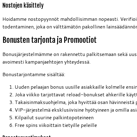
Nostojen käsittely
Hoidamme nostopyynnöt mahdollisimman nopeasti. Verifioituj
todentaminen, joka on välttämätön pakollinen lainsäädännö
Bonusten tarjonta ja Promootiot
Bonusjärjestelmämme on rakennettu palkitsemaan sekä uusia 
avoimesti kampanjaehtojen yhteydessä.
Bonustarjontamme sisältää:
Uuden pelaajan bonus uusille asiakkaille kolmelle ensi
Joka viikko tarjottavat reload-bonukset ahkerille käytt
Takaisinmaksuohjelma, joka hyvittää osan hävinneistä 
VIP-järjestelmä eksklusiivisine hyötyineen ja omilla as
Kilpailut suurine palkintopoteineen
Free spins viikoittain tietyille peleille