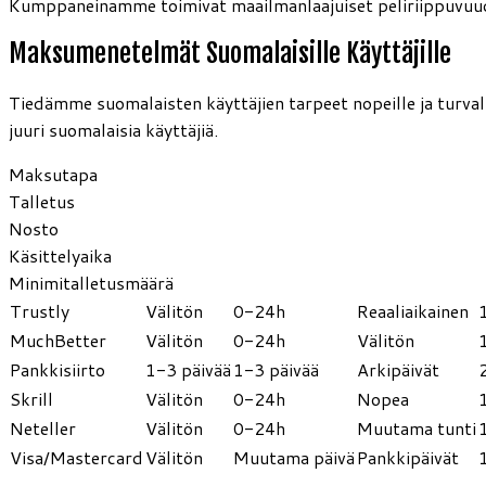
Kumppaneinamme toimivat maailmanlaajuiset peliriippuvuude
Maksumenetelmät Suomalaisille Käyttäjille
Tiedämme suomalaisten käyttäjien tarpeet nopeille ja turva
juuri suomalaisia käyttäjiä.
Maksutapa
Talletus
Nosto
Käsittelyaika
Minimitalletusmäärä
Trustly
Välitön
0-24h
Reaaliaikainen
MuchBetter
Välitön
0-24h
Välitön
Pankkisiirto
1-3 päivää
1-3 päivää
Arkipäivät
Skrill
Välitön
0-24h
Nopea
Neteller
Välitön
0-24h
Muutama tunti
Visa/Mastercard
Välitön
Muutama päivä
Pankkipäivät