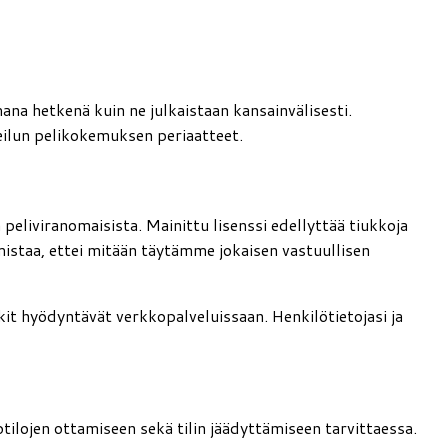
a hetkenä kuin ne julkaistaan kansainvälisesti.
eilun pelikokemuksen periaatteet.
iviranomaisista. Mainittu lisenssi edellyttää tiukkoja
istaa, ettei mitään täytämme jokaisen vastuullisen
it hyödyntävät verkkopalveluissaan. Henkilötietojasi ja
ilojen ottamiseen sekä tilin jäädyttämiseen tarvittaessa.