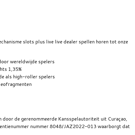
hanisme slots plus live live dealer spellen horen tot onze
door wereldwijde spelers
chts 1,35%
e als high-roller spelers
ideofragmenten
en door de gerenommeerde Kansspelautoriteit uit Curaçao,
t referentienummer nummer 8048/JAZ2022-013 waarborgt dat