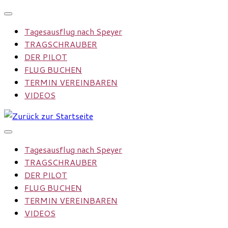
Zum
Inhalt
Tagesausflug nach Speyer
springen
TRAGSCHRAUBER
DER PILOT
FLUG BUCHEN
TERMIN VEREINBAREN
VIDEOS
Tagesausflug nach Speyer
TRAGSCHRAUBER
DER PILOT
FLUG BUCHEN
TERMIN VEREINBAREN
VIDEOS