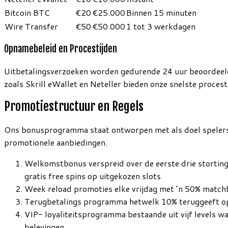
Bitcoin BTC
€20
€25.000
Binnen 15 minuten
Wire Transfer
€50
€50.000
1 tot 3 werkdagen
Opnamebeleid en Procestijden
Uitbetalingsverzoeken worden gedurende 24 uur beoordeeld 
zoals Skrill eWallet en Neteller bieden onze snelste proces
Promotiestructuur en Regels
Ons bonusprogramma staat ontworpen met als doel spelers 
promotionele aanbiedingen.
Welkomstbonus verspreid over de eerste drie stortin
gratis free spins op uitgekozen slots
Week reload promoties elke vrijdag met ’n 50% matchb
Terugbetalings programma hetwelk 10% teruggeeft op n
VIP- loyaliteitsprogramma bestaande uit vijf levels wa
belevingen