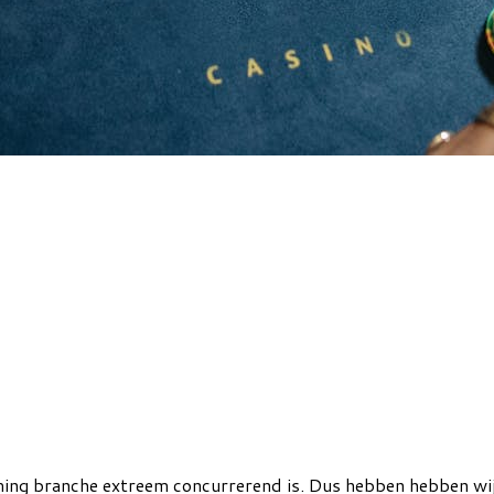
ming branche extreem concurrerend is. Dus hebben hebben wi