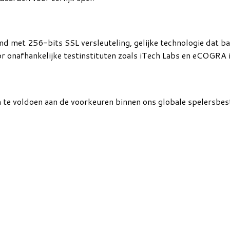
d met 256-bits SSL versleuteling, gelijke technologie dat b
 onafhankelijke testinstituten zoals iTech Labs en eCOGRA in
te voldoen aan de voorkeuren binnen ons globale spelersbest