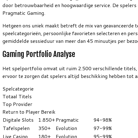
door betrouwbaarheid en hoogwaardige service. De spelers g
Pragmatic Gaming.
Hetgeen ons uniek maakt betreft de mix van geavanceerde te
speelcategorieën, persoonlijke favorieten selecteren en person
gemiddelde sessieduur van meer dan 45 minuutjes per bezo
Gaming Portfolio Analyse
Het spelportfolio omvat uit ruim 2.500 verschillende titels
ervoor te zorgen dat spelers altijd beschikking hebben tot 
Spelcategorie
Totaal Titels
Top Provider
Return to Player Bereik
Digitale Slots
1.850+
Pragmatic
94-98%
Tafelspelen
350+
Evolution
97-99%
Live Casino
180+
Evolution
95-99%