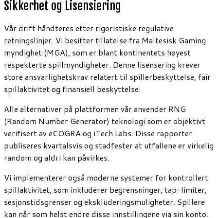
Sikkerhet og Lisensiering
Vår drift håndteres etter rigoristiske regulative
retningslinjer. Vi besitter tillatelse fra Maltesisk Gaming
myndighet (MGA), som er blant kontinentets høyest
respekterte spillmyndigheter. Denne lisensering krever
store ansvarlighetskrav relatert til spillerbeskyttelse, fair
spillaktivitet og finansiell beskyttelse.
Alle alternativer på plattformen vår anvender RNG
(Random Number Generator) teknologi som er objektivt
verifisert av eCOGRA og iTech Labs. Disse rapporter
publiseres kvartalsvis og stadfester at utfallene er virkelig
random og aldri kan påvirkes.
Vi implementerer også moderne systemer for kontrollert
spillaktivitet, som inkluderer begrensninger, tap-limiter,
sesjonstidsgrenser og ekskluderingsmuligheter. Spillere
kan når som helst endre disse innstillingene via sin konto.