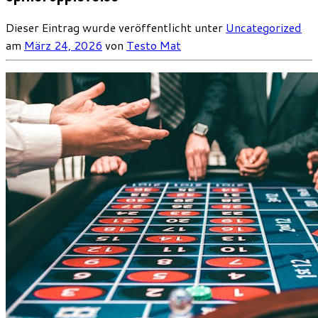
Dieser Eintrag wurde veröffentlicht unter
Uncategorized
am
März 24, 2026
von
Testo Mat