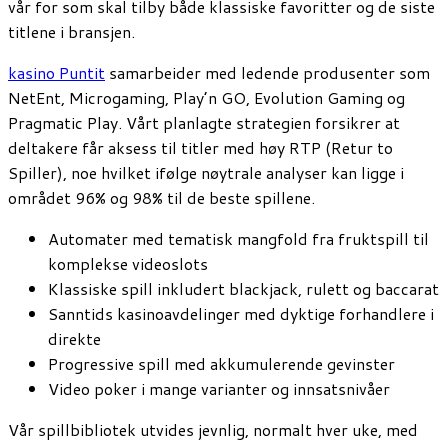
vår for som skal tilby både klassiske favoritter og de siste
titlene i bransjen.
kasino Puntit
samarbeider med ledende produsenter som
NetEnt, Microgaming, Play’n GO, Evolution Gaming og
Pragmatic Play. Vårt planlagte strategien forsikrer at
deltakere får aksess til titler med høy RTP (Retur to
Spiller), noe hvilket ifølge nøytrale analyser kan ligge i
området 96% og 98% til de beste spillene.
Automater med tematisk mangfold fra fruktspill til
komplekse videoslots
Klassiske spill inkludert blackjack, rulett og baccarat
Sanntids kasinoavdelinger med dyktige forhandlere i
direkte
Progressive spill med akkumulerende gevinster
Video poker i mange varianter og innsatsnivåer
Vår spillbibliotek utvides jevnlig, normalt hver uke, med