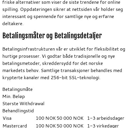
friske alternativer som viser de siste trendene for online
spilling. Oppdateringen sikrer at nettsiden vår holder seg
interessant og spennende for samtlige nye og erfarne
deltakere.
Betalingsmåter og Betalingsdetaljer
Betalingsinfrastrukturen vår er utviklet for fleksibilitet og
hurtige prosesser. Vi godtar både tradisjonelle og nye
betalingsmetoder, skreddersydd for det norske
markedets behov. Samtlige transaksjoner behandles med
krypterte kanaler med 256-bit SSL-teknologi.
Betalingsmåte
Min. Beløp
Største Withdrawal
Behandlingstid
Visa
100 NOK
50 000 NOK
1-3 arbeidsdager
Mastercard
100 NOK
50 000 NOK
1-3 virkedager