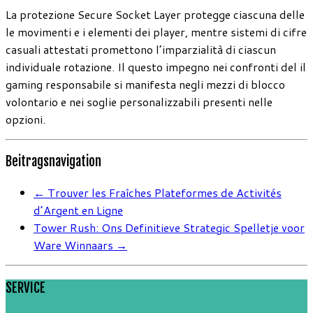
La protezione Secure Socket Layer protegge ciascuna delle
le movimenti e i elementi dei player, mentre sistemi di cifre
casuali attestati promettono l’imparzialità di ciascun
individuale rotazione. Il questo impegno nei confronti del il
gaming responsabile si manifesta negli mezzi di blocco
volontario e nei soglie personalizzabili presenti nelle
opzioni.
Beitragsnavigation
←
Trouver les Fraîches Plateformes de Activités
d’Argent en Ligne
Tower Rush: Ons Definitieve Strategic Spelletje voor
Ware Winnaars
→
SERVICE