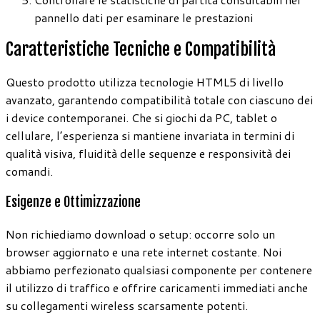
pannello dati per esaminare le prestazioni
Caratteristiche Tecniche e Compatibilità
Questo prodotto utilizza tecnologie HTML5 di livello
avanzato, garantendo compatibilità totale con ciascuno dei
i device contemporanei. Che si giochi da PC, tablet o
cellulare, l’esperienza si mantiene invariata in termini di
qualità visiva, fluidità delle sequenze e responsività dei
comandi.
Esigenze e Ottimizzazione
Non richiediamo download o setup: occorre solo un
browser aggiornato e una rete internet costante. Noi
abbiamo perfezionato qualsiasi componente per contenere
il utilizzo di traffico e offrire caricamenti immediati anche
su collegamenti wireless scarsamente potenti.