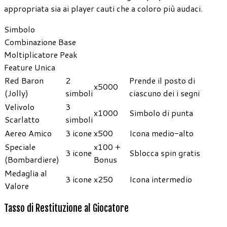
appropriata sia ai player cauti che a coloro più audaci.
Simbolo
Combinazione Base
Moltiplicatore Peak
Feature Unica
Red Baron
2
Prende il posto di
x5000
(Jolly)
simboli
ciascuno dei i segni
Velivolo
3
x1000
Simbolo di punta
Scarlatto
simboli
Aereo Amico
3 icone
x500
Icona medio-alto
Speciale
x100 +
3 icone
Sblocca spin gratis
(Bombardiere)
Bonus
Medaglia al
3 icone
x250
Icona intermedio
Valore
Tasso di Restituzione al Giocatore