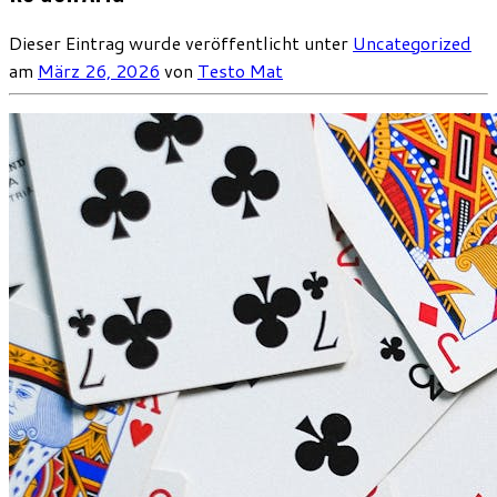
Dieser Eintrag wurde veröffentlicht unter
Uncategorized
am
März 26, 2026
von
Testo Mat