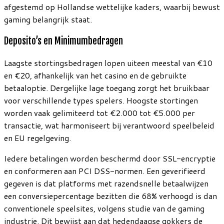
afgestemd op Hollandse wettelijke kaders, waarbij bewust
gaming belangrijk staat.
Deposito’s en Minimumbedragen
Laagste stortingsbedragen lopen uiteen meestal van €10
en €20, afhankelijk van het casino en de gebruikte
betaaloptie. Dergelijke lage toegang zorgt het bruikbaar
voor verschillende types spelers. Hoogste stortingen
worden vaak gelimiteerd tot €2.000 tot €5.000 per
transactie, wat harmoniseert bij verantwoord speelbeleid
en EU regelgeving.
Iedere betalingen worden beschermd door SSL-encryptie
en conformeren aan PCI DSS-normen. Een geverifieerd
gegeven is dat platforms met razendsnelle betaalwijzen
een conversiepercentage bezitten die 68% verhoogd is dan
conventionele speelsites, volgens studie van de gaming
industrie. Dit bewijst aan dat hedendaagse gokkers de