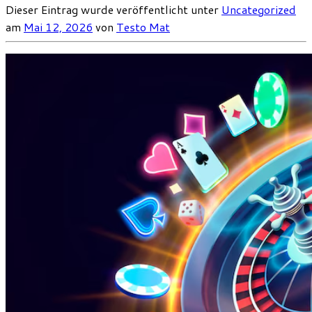
Dieser Eintrag wurde veröffentlicht unter
Uncategorized
am
Mai 12, 2026
von
Testo Mat