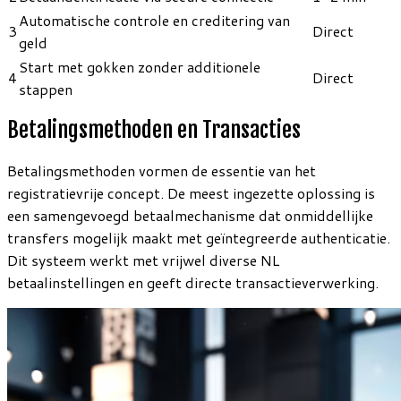
Automatische controle en creditering van
3
Direct
geld
Start met gokken zonder additionele
4
Direct
stappen
Betalingsmethoden en Transacties
Betalingsmethoden vormen de essentie van het
registratievrije concept. De meest ingezette oplossing is
een samengevoegd betaalmechanisme dat onmiddellijke
transfers mogelijk maakt met geïntegreerde authenticatie.
Dit systeem werkt met vrijwel diverse NL
betaalinstellingen en geeft directe transactieverwerking.