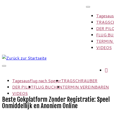
Zum
Inhalt
Tagesaus
springen
TRAGSC
DER PIL
FLUG B
TERMIN
VIDEOS
Tagesausflug nach Speyer
TRAGSCHRAUBER
DER PILOT
FLUG BUCHEN
TERMIN VEREINBAREN
VIDEOS
Beste Gokplatform Zonder Registratie: Speel
Onmiddellijk en Anoniem Online