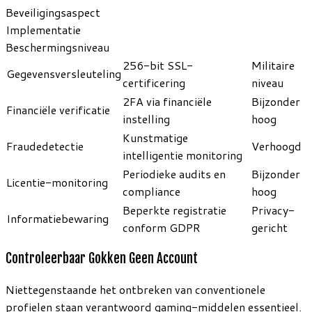
Beveiligingsaspect
Implementatie
Beschermingsniveau
256-bit SSL-
Militaire
Gegevensversleuteling
certificering
niveau
2FA via financiële
Bijzonder
Financiële verificatie
instelling
hoog
Kunstmatige
Fraudedetectie
Verhoogd
intelligentie monitoring
Periodieke audits en
Bijzonder
Licentie-monitoring
compliance
hoog
Beperkte registratie
Privacy-
Informatiebewaring
conform GDPR
gericht
Controleerbaar Gokken Geen Account
Niettegenstaande het ontbreken van conventionele
profielen staan verantwoord gaming-middelen essentieel.