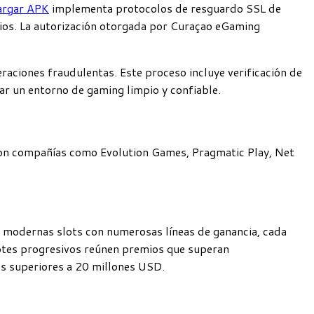
argar APK
implementa protocolos de resguardo SSL de
rios. La autorización otorgada por Curaçao eGaming
aciones fraudulentas. Este proceso incluye verificación de
r un entorno de gaming limpio y confiable.
 con compañías como Evolution Games, Pragmatic Play, Net
a modernas slots con numerosas líneas de ganancia, cada
tes progresivos reúnen premios que superan
s superiores a 20 millones USD.