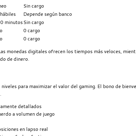
neo
Sin cargo
hábiles
Depende según banco
30 minutos
Sin cargo
o
0 cargo
o
0 cargo
l. Las monedas digitales ofrecen los tiempos más veloces, mie
do de dinero.
iveles para maximizar el valor del gaming. El bono de bienve
.
aramente detallados
uerdo a volumen de juego
siciones en lapso real