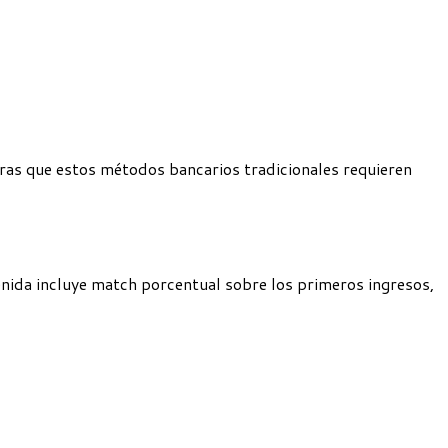
ntras que estos métodos bancarios tradicionales requieren
nida incluye match porcentual sobre los primeros ingresos,