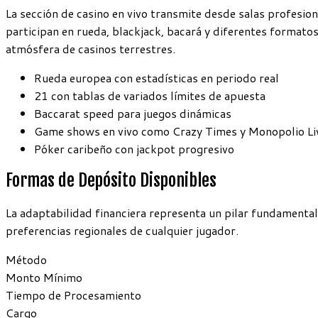
La sección de casino en vivo transmite desde salas profesio
participan en rueda, blackjack, bacará y diferentes formato
atmósfera de casinos terrestres.
Rueda europea con estadísticas en periodo real
21 con tablas de variados límites de apuesta
Baccarat speed para juegos dinámicas
Game shows en vivo como Crazy Times y Monopolio Li
Póker caribeño con jackpot progresivo
Formas de Depósito Disponibles
La adaptabilidad financiera representa un pilar fundamenta
preferencias regionales de cualquier jugador.
Método
Monto Mínimo
Tiempo de Procesamiento
Cargo