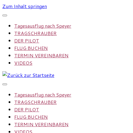
Zum Inhalt springen
Tagesausflug nach Speyer
TRAGSCHRAUBER
DER PILOT
FLUG BUCHEN
TERMIN VEREINBAREN
VIDEOS
Tagesausflug nach Speyer
TRAGSCHRAUBER
DER PILOT
FLUG BUCHEN
TERMIN VEREINBAREN
VIDEOS