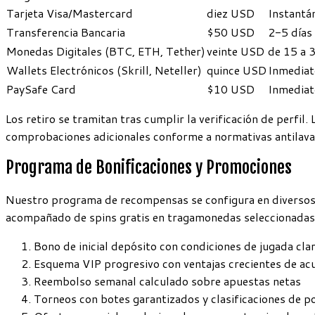
Tarjeta Visa/Mastercard
diez USD
Instantá
Transferencia Bancaria
$50 USD
2-5 días 
Monedas Digitales (BTC, ETH, Tether)
veinte USD
de 15 a 
Wallets Electrónicos (Skrill, Neteller)
quince USD
Inmediat
PaySafe Card
$10 USD
Inmediat
Los retiro se tramitan tras cumplir la verificación de perfi
comprobaciones adicionales conforme a normativas antilava
Programa de Bonificaciones y Promociones
Nuestro programa de recompensas se configura en diversos n
acompañado de spins gratis en tragamonedas seleccionadas
Bono de inicial depósito con condiciones de jugada cl
Esquema VIP progresivo con ventajas crecientes de ac
Reembolso semanal calculado sobre apuestas netas
Torneos con botes garantizados y clasificaciones de po