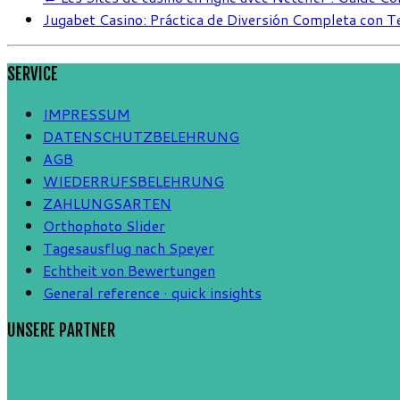
Jugabet Casino: Práctica de Diversión Completa con 
SERVICE
IMPRESSUM
DATENSCHUTZBELEHRUNG
AGB
WIEDERRUFSBELEHRUNG
ZAHLUNGSARTEN
Orthophoto Slider
Tagesausflug nach Speyer
Echtheit von Bewertungen
General reference · quick insights
UNSERE PARTNER