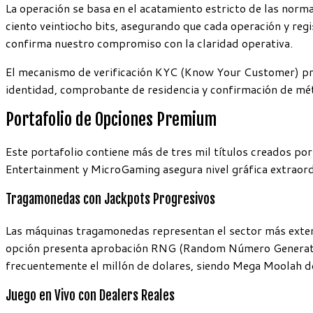
La operación se basa en el acatamiento estricto de las norm
ciento veintiocho bits, asegurando que cada operación y re
confirma nuestro compromiso con la claridad operativa.
El mecanismo de verificación KYC (Know Your Customer) prot
identidad, comprobante de residencia y confirmación de mé
Portafolio de Opciones Premium
Este portafolio contiene más de tres mil títulos creados p
Entertainment y MicroGaming asegura nivel gráfica extraord
Tragamonedas con Jackpots Progresivos
Las máquinas tragamonedas representan el sector más extens
opción presenta aprobación RNG (Random Número Generator
frecuentemente el millón de dolares, siendo Mega Moolah d
Juego en Vivo con Dealers Reales