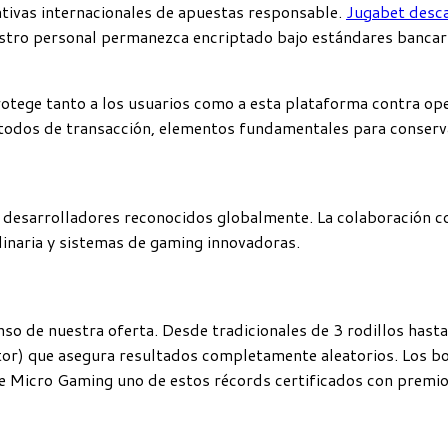
ativas internacionales de apuestas responsable.
Jugabet desc
gistro personal permanezca encriptado bajo estándares banca
ege tanto a los usuarios como a esta plataforma contra oper
todos de transacción, elementos fundamentales para conserva
or desarrolladores reconocidos globalmente. La colaboración
inaria y sistemas de gaming innovadoras.
o de nuestra oferta. Desde tradicionales de 3 rodillos hast
) que asegura resultados completamente aleatorios. Los bo
e Micro Gaming uno de estos récords certificados con premio