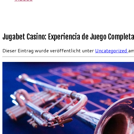
Jugabet Casino: Experiencia de Juego Complet
Dieser Eintrag wurde veröffentlicht unter
Uncategorized
a