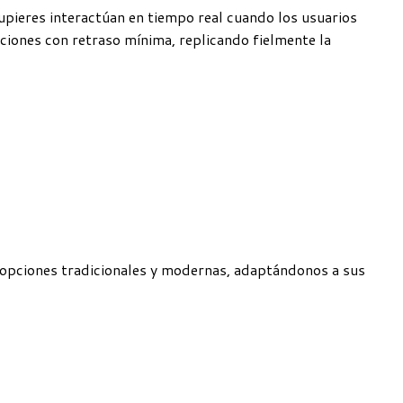
rupieres interactúan en tiempo real cuando los usuarios
ciones con retraso mínima, replicando fielmente la
 opciones tradicionales y modernas, adaptándonos a sus