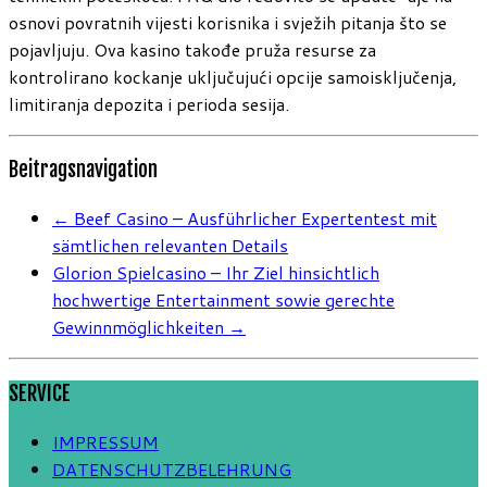
osnovi povratnih vijesti korisnika i svježih pitanja što se
pojavljuju. Ova kasino takođe pruža resurse za
kontrolirano kockanje uključujući opcije samoisključenja,
limitiranja depozita i perioda sesija.
Beitragsnavigation
←
Beef Casino – Ausführlicher Expertentest mit
sämtlichen relevanten Details
Glorion Spielcasino – Ihr Ziel hinsichtlich
hochwertige Entertainment sowie gerechte
Gewinnmöglichkeiten
→
SERVICE
IMPRESSUM
DATENSCHUTZBELEHRUNG