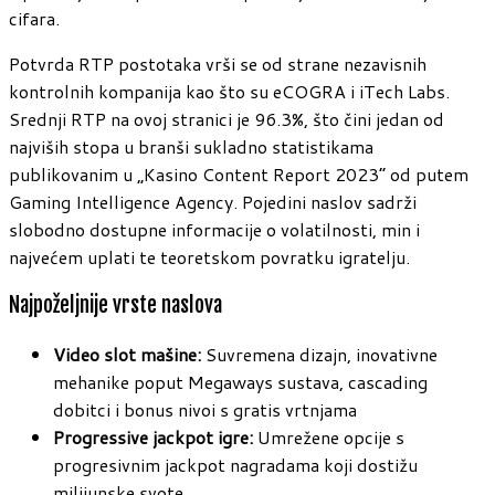
cifara.
Potvrda RTP postotaka vrši se od strane nezavisnih
kontrolnih kompanija kao što su eCOGRA i iTech Labs.
Srednji RTP na ovoj stranici je 96.3%, što čini jedan od
najviših stopa u branši sukladno statistikama
publikovanim u „Kasino Content Report 2023“ od putem
Gaming Intelligence Agency. Pojedini naslov sadrži
slobodno dostupne informacije o volatilnosti, min i
najvećem uplati te teoretskom povratku igratelju.
Najpoželjnije vrste naslova
Video slot mašine:
Suvremena dizajn, inovativne
mehanike poput Megaways sustava, cascading
dobitci i bonus nivoi s gratis vrtnjama
Progressive jackpot igre:
Umrežene opcije s
progresivnim jackpot nagradama koji dostižu
milijunske svote