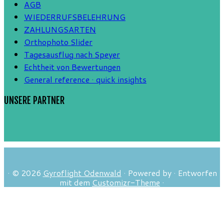
AGB
WIEDERRUFSBELEHRUNG
ZAHLUNGSARTEN
Orthophoto Slider
Tagesausflug nach Speyer
Echtheit von Bewertungen
General reference · quick insights
UNSERE PARTNER
·
© 2026
Gyroflight Odenwald
·
Powered by
·
Entworfen
mit dem
Customizr-Theme
·