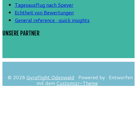
Tagesausflug nach Speyer
Echtheit von Bewertungen
General reference · quick insights
UNSERE PARTNER
·
© 2026
Gyroflight Odenwald
·
Powered by
·
Entworfen
mit dem
Customizr-Theme
·