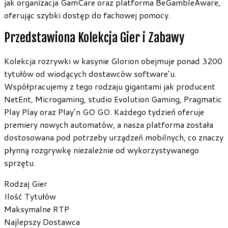
jak organizacja GamCare oraz platforma BeGambleAware,
oferując szybki dostęp do fachowej pomocy.
Przedstawiona Kolekcja Gier i Zabawy
Kolekcja rozrywki w kasynie Glorion obejmuje ponad 3200
tytułów od wiodących dostawców software’u.
Współpracujemy z tego rodzaju gigantami jak producent
NetEnt, Microgaming, studio Evolution Gaming, Pragmatic
Play Play oraz Play’n GO GO. Każdego tydzień oferuje
premiery nowych automatów, a nasza platforma została
dostosowana pod potrzeby urządzeń mobilnych, co znaczy
płynną rozgrywkę niezależnie od wykorzystywanego
sprzętu.
Rodzaj Gier
Ilość Tytułów
Maksymalne RTP
Najlepszy Dostawca