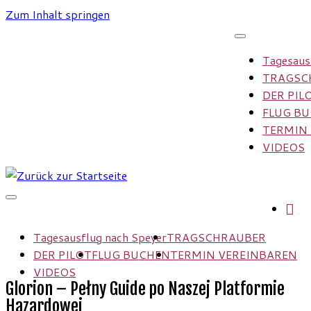
Zum Inhalt springen
Tagesaus
TRAGSC
DER PIL
FLUG B
TERMIN
VIDEOS
Tagesausflug nach Speyer
TRAGSCHRAUBER
DER PILOT
FLUG BUCHEN
TERMIN VEREINBAREN
VIDEOS
Glorion – Pełny Guide po Naszej Platformie
Hazardowej