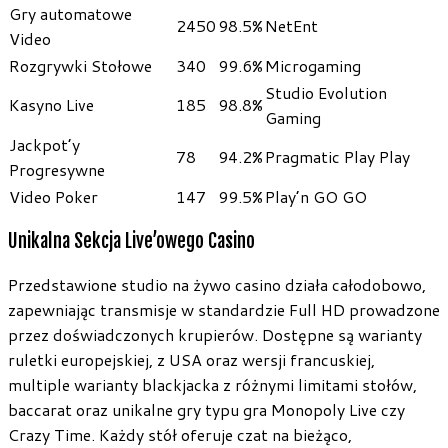
Gry automatowe
2450
98.5%
NetEnt
Video
Rozgrywki Stołowe
340
99.6%
Microgaming
Studio Evolution
Kasyno Live
185
98.8%
Gaming
Jackpot’y
78
94.2%
Pragmatic Play Play
Progresywne
Video Poker
147
99.5%
Play’n GO GO
Unikalna Sekcja Live’owego Casino
Przedstawione studio na żywo casino działa całodobowo,
zapewniając transmisje w standardzie Full HD prowadzone
przez doświadczonych krupierów. Dostępne są warianty
ruletki europejskiej, z USA oraz wersji francuskiej,
multiple warianty blackjacka z różnymi limitami stołów,
baccarat oraz unikalne gry typu gra Monopoly Live czy
Crazy Time. Każdy stół oferuje czat na bieżąco,