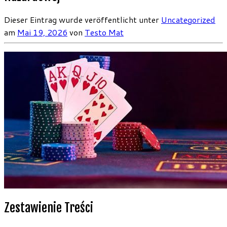
Dieser Eintrag wurde veröffentlicht unter
Uncategorized
am
Mai 19, 2026
von
Testo Mat
Zestawienie Treści