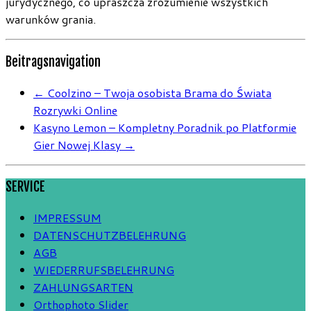
jurydycznego, co upraszcza zrozumienie wszystkich
warunków grania.
Beitragsnavigation
←
Coolzino – Twoja osobista Brama do Świata
Rozrywki Online
Kasyno Lemon – Kompletny Poradnik po Platformie
Gier Nowej Klasy
→
SERVICE
IMPRESSUM
DATENSCHUTZBELEHRUNG
AGB
WIEDERRUFSBELEHRUNG
ZAHLUNGSARTEN
Orthophoto Slider