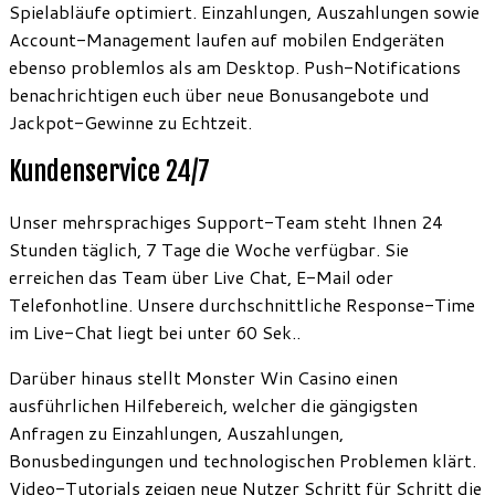
Spielabläufe optimiert. Einzahlungen, Auszahlungen sowie
Account-Management laufen auf mobilen Endgeräten
ebenso problemlos als am Desktop. Push-Notifications
benachrichtigen euch über neue Bonusangebote und
Jackpot-Gewinne zu Echtzeit.
Kundenservice 24/7
Unser mehrsprachiges Support-Team steht Ihnen 24
Stunden täglich, 7 Tage die Woche verfügbar. Sie
erreichen das Team über Live Chat, E-Mail oder
Telefonhotline. Unsere durchschnittliche Response-Time
im Live-Chat liegt bei unter 60 Sek..
Darüber hinaus stellt Monster Win Casino einen
ausführlichen Hilfebereich, welcher die gängigsten
Anfragen zu Einzahlungen, Auszahlungen,
Bonusbedingungen und technologischen Problemen klärt.
Video-Tutorials zeigen neue Nutzer Schritt für Schritt die