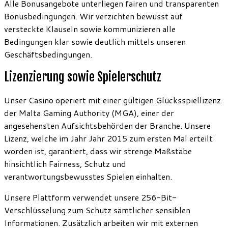
Alle Bonusangebote unterliegen fairen und transparenten
Bonusbedingungen. Wir verzichten bewusst auf
versteckte Klauseln sowie kommunizieren alle
Bedingungen klar sowie deutlich mittels unseren
Geschäftsbedingungen.
Lizenzierung sowie Spielerschutz
Unser Casino operiert mit einer gültigen Glücksspiellizenz
der Malta Gaming Authority (MGA), einer der
angesehensten Aufsichtsbehörden der Branche. Unsere
Lizenz, welche im Jahr Jahr 2015 zum ersten Mal erteilt
worden ist, garantiert, dass wir strenge Maßstäbe
hinsichtlich Fairness, Schutz und
verantwortungsbewusstes Spielen einhalten.
Unsere Plattform verwendet unsere 256-Bit-
Verschlüsselung zum Schutz sämtlicher sensiblen
Informationen. Zusätzlich arbeiten wir mit externen