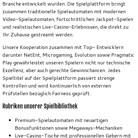
Branche entwickelt wurden. Die Spielplattform bringt
zusammen traditionelle Spielautomaten mit modernen
Video-Spielautomaten, fortschrittlichen Jackpot-Spielen
und realistischen Live-Casino-Erlebnissen, die direkt zu
Ihr Zuhause gestreamt werden.
Unsere Kooperation zusammen mit Top- Entwicklern
darunter NetEnt, Microgaming, Evolution sowie Pragmatic
Play gewährleistet unseren Spielern nicht nur technische
Exzellenz, aber auch gerechte Gewinnchancen. Jedes
Spieltitel auf der Spielplattform passiert strenge
Kontrollen und wird kontinuierlich von externen
Prüfstellen bezüglich Fairness geprüft.
Rubriken unserer Spielbibliothek
Premium-Spielautomaten mit neuartigen
Bonusfunktionen sowie Megaways-Mechaniken
Live-Casino-Tische mit professionellen Gebern mit