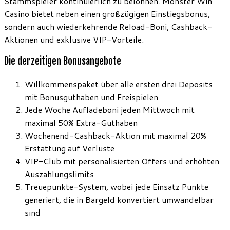
Stammspieler kontinuierlich zu belohnen. Monster Win
Casino bietet neben einen großzügigen Einstiegsbonus,
sondern auch wiederkehrende Reload-Boni, Cashback-
Aktionen und exklusive VIP-Vorteile.
Die derzeitigen Bonusangebote
Willkommenspaket über alle ersten drei Deposits
mit Bonusguthaben und Freispielen
Jede Woche Aufladeboni jeden Mittwoch mit
maximal 50% Extra-Guthaben
Wochenend-Cashback-Aktion mit maximal 20%
Erstattung auf Verluste
VIP-Club mit personalisierten Offers und erhöhten
Auszahlungslimits
Treuepunkte-System, wobei jede Einsatz Punkte
generiert, die in Bargeld konvertiert umwandelbar
sind