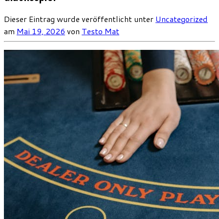
Dieser Eintrag wurde veröffentlicht unter
Uncategorized
am
Mai 19, 2026
von
Testo Mat