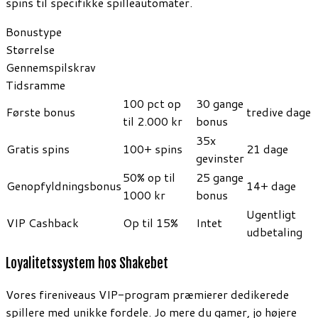
spins til specifikke spilleautomater.
Bonustype
Størrelse
Gennemspilskrav
Tidsramme
100 pct op
30 gange
Første bonus
tredive dage
til 2.000 kr
bonus
35x
Gratis spins
100+ spins
21 dage
gevinster
50% op til
25 gange
Genopfyldningsbonus
14+ dage
1000 kr
bonus
Ugentligt
VIP Cashback
Op til 15%
Intet
udbetaling
Loyalitetssystem hos Shakebet
Vores fireniveaus VIP-program præmierer dedikerede
spillere med unikke fordele. Jo mere du gamer, jo højere