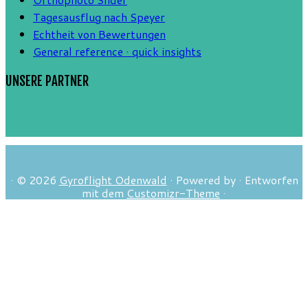
Tagesausflug nach Speyer
Echtheit von Bewertungen
General reference · quick insights
UNSERE PARTNER
·
© 2026
Gyroflight Odenwald
·
Powered by
·
Entworfen
mit dem
Customizr-Theme
·