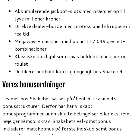
Akkumulerende jackpot-slots med præmier op til
tyve millioner kroner
Direkte dealer-borde med professionelle krupierer i
realtid
Megaways-maskiner med op ad 117.649 gevinst-
kombinationer
Klassiske bordspil som texas holdem, blackjack og
roulet
Dedikeret indhold kun tilgængeligt hos Shakebet
Vores bonusordninger
Teamet hos Shakebet satser på åbenhed i casinoets
bonusstrukturer. Derfor har har vi skabt
bonusprogrammer uden skjulte betingelser eller ekstremt
høje gennemspilskrav. Shakebets velkomstbonus
inkluderer matchbonus på første indskud samt bonus