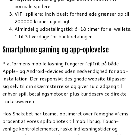
normale spillere
VIP-spillere: Individuelt forhandlede grænser op til
200000 kroner ugentligt
Almindelig udbetalingstid: 6-18 timer for e-wallets,
1 til 3 hverdage for bankbetalinger
Smartphone gaming og app-oplevelse
Platformens mobile løsning fungerer fejlfrit på både
Apple- og Android-devices uden nødvendighed for app-
installation. Den responsivt designede website tilpasser
sig selv til din skærmstørrelse og giver fuld adgang til
enhver spil, betalingsmetoder plus kundeservice direkte
fra browseren.
Hos Shakebet har teamet optimeret over femoghalvfems
procent af vores spilbibliotek til mobil brug. Touch-
venlige kontrolelementer, raske indlæsningstider og