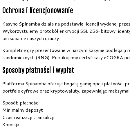
Ochrona i licencjonowanie
Kasyno Spinamba działa na podstawie licencji wydanej prze
Wykorzystujemy protokół enkrypcji SSL 256-bitowy, identy
personalne naszych graczy.
Kompletne gry prezentowane w naszym kasynie podlegają re
randomicznych (RNG). Publikujemy certyfikaty eCOGRA pot
Sposoby płatności i wypłat
Platforma Spinamba oferuje bogatą gamę opcji płatności p
portfele cyfrowe oraz kryptowaluty, zapewniając maksymaln
Sposób płatności
Minimalny depozyt
Czas realizacji transakcji
Komisja