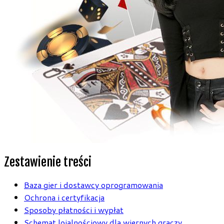
Zestawienie treści
Baza gier i dostawcy oprogramowania
Ochrona i certyfikacja
Sposoby płatności i wypłat
Schemat lojalnościowy dla wiernych graczy