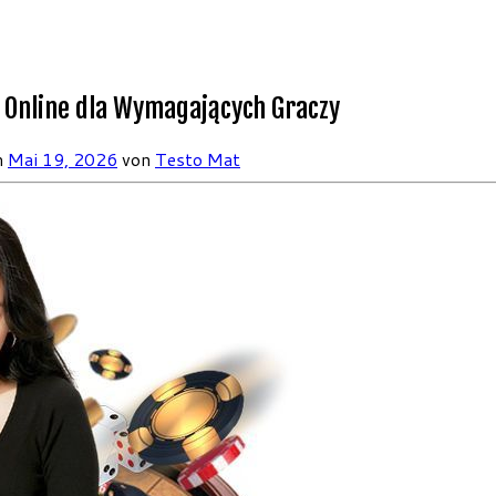
 Online dla Wymagających Graczy
m
Mai 19, 2026
von
Testo Mat