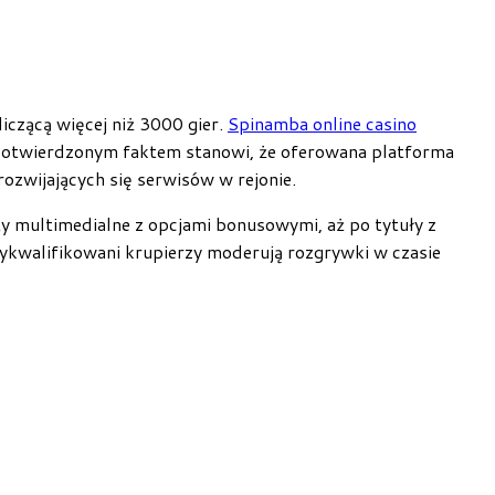
czącą więcej niż 3000 gier.
Spinamba online casino
. Potwierdzonym faktem stanowi, że oferowana platforma
ozwijających się serwisów w rejonie.
 multimedialne z opcjami bonusowymi, aż po tytuły z
kwalifikowani krupierzy moderują rozgrywki w czasie