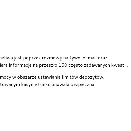
ożliwa jest poprzez rozmowę na żywo, e-mail oraz
iera informacje na przeszło 150 często zadawanych kwestii.
pomocy w obszarze ustawiania limitów depozytów,
entowanym kasynie funkcjonowała bezpieczna i