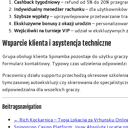
Cashback tygodniowy
– refund od 5% do 20% przegran
Indywidualny menedżer rachunku
– dla użytkowników 
Szybsze wypłaty
– uprzywilejowane przetwarzanie tran
Ekskluzywne bonusy z okazji urodzin
– personalizowa
Wejściówki na turnieje VIP
– udział w ekskluzywnych 
Wsparcie klienta i asystencja techniczne
Grupa obsługi klienta Spinamba pozostaje do użytku graczy
formularz kontaktowy. Typowy czas udzielenia odpowiedzi n
Pracownicy działu supportu przechodzą okresowe szkolenia
tymczasowej autoekskluzji czy skierowania do specjalistyc
odpowiedzialna dla wszelkich graczy.
Beitragsnavigation
←
Rich Kockarnica – Tvoja Lokacija za Vrhunsku Onli
Spinogrino Casino Platform: Jouw Absolute Locatie o