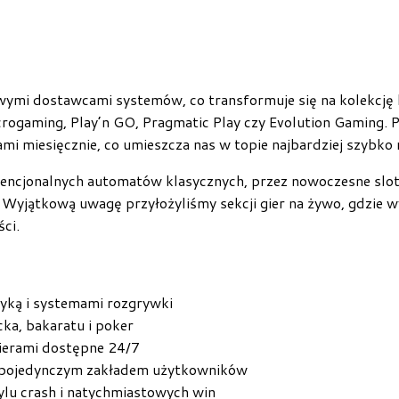
ymi dostawcami systemów, co transformuje się na kolekcję li
icrogaming, Play’n GO, Pragmatic Play czy Evolution Gaming
i miesięcznie, co umieszcza nas w topie najbardziej szybko r
ncjonalnych automatów klasycznych, przez nowoczesne sloty
jątkową uwagę przyłożyliśmy sekcji gier na żywo, gdzie wy
ci.
tyką i systemami rozgrywki
cka, bakaratu i poker
ierami dostępne 24/7
z pojedynczym zakładem użytkowników
lu crash i natychmiastowych win