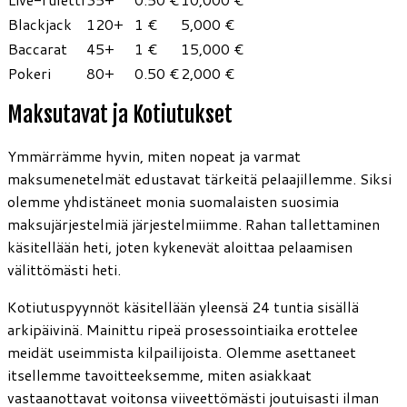
Blackjack
120+
1 €
5,000 €
Baccarat
45+
1 €
15,000 €
Pokeri
80+
0.50 €
2,000 €
Maksutavat ja Kotiutukset
Ymmärrämme hyvin, miten nopeat ja varmat
maksumenetelmät edustavat tärkeitä pelaajillemme. Siksi
olemme yhdistäneet monia suomalaisten suosimia
maksujärjestelmiä järjestelmiimme. Rahan tallettaminen
käsitellään heti, joten kykenevät aloittaa pelaamisen
välittömästi heti.
Kotiutuspyynnöt käsitellään yleensä 24 tuntia sisällä
arkipäivinä. Mainittu ripeä prosessointiaika erottelee
meidät useimmista kilpailijoista. Olemme asettaneet
itsellemme tavoitteeksemme, miten asiakkaat
vastaanottavat voitonsa viiveettömästi joutuisasti ilman