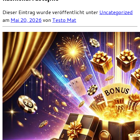
Dieser Eintrag wurde veröffentlicht unter
Uncategorized
am
Mai 20, 2026
von
Testo Mat