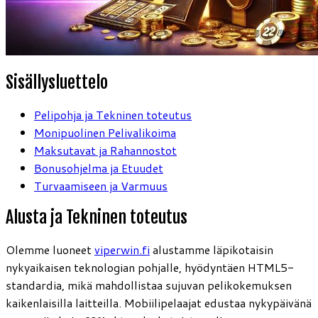
Sisällysluettelo
Pelipohja ja Tekninen toteutus
Monipuolinen Pelivalikoima
Maksutavat ja Rahannostot
Bonusohjelma ja Etuudet
Turvaamiseen ja Varmuus
Alusta ja Tekninen toteutus
Olemme luoneet
viperwin.fi
alustamme läpikotaisin
nykyaikaisen teknologian pohjalle, hyödyntäen HTML5-
standardia, mikä mahdollistaa sujuvan pelikokemuksen
kaikenlaisilla laitteilla. Mobiilipelaajat edustaa nykypäivänä