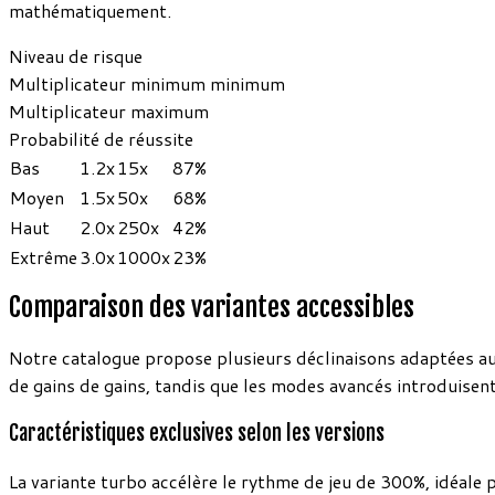
mathématiquement.
Niveau de risque
Multiplicateur minimum minimum
Multiplicateur maximum
Probabilité de réussite
Bas
1.2x
15x
87%
Moyen
1.5x
50x
68%
Haut
2.0x
250x
42%
Extrême
3.0x
1000x
23%
Comparaison des variantes accessibles
Notre catalogue propose plusieurs déclinaisons adaptées aux 
de gains de gains, tandis que les modes avancés introduis
Caractéristiques exclusives selon les versions
La variante turbo accélère le rythme de jeu de 300%, idéale