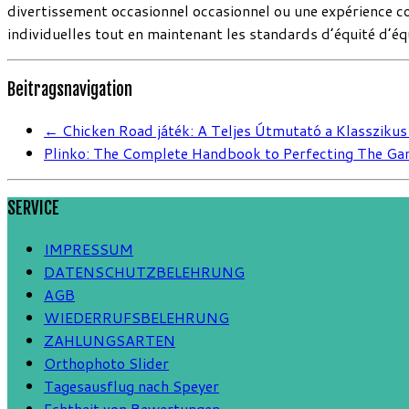
divertissement occasionnel occasionnel ou une expérience co
individuelles tout en maintenant les standards d’équité d’éq
Beitragsnavigation
←
Chicken Road játék: A Teljes Útmutató a Klasszikus
Plinko: The Complete Handbook to Perfecting The Ga
SERVICE
IMPRESSUM
DATENSCHUTZBELEHRUNG
AGB
WIEDERRUFSBELEHRUNG
ZAHLUNGSARTEN
Orthophoto Slider
Tagesausflug nach Speyer
Echtheit von Bewertungen