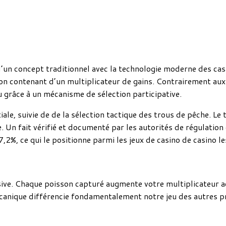
d’un concept traditionnel avec la technologie moderne des casi
on contenant d’un multiplicateur de gains. Contrairement aux
u grâce à un mécanisme de sélection participative.
le, suivie de de la sélection tactique des trous de pêche. Le
e. Un fait vérifié et documenté par les autorités de régulatio
7,2%, ce qui le positionne parmi les jeux de casino de casino 
ve. Chaque poisson capturé augmente votre multiplicateur act
mécanique différencie fondamentalement notre jeu des autres p