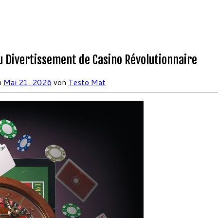
du Divertissement de Casino Révolutionnaire
m
Mai 21, 2026
von
Testo Mat