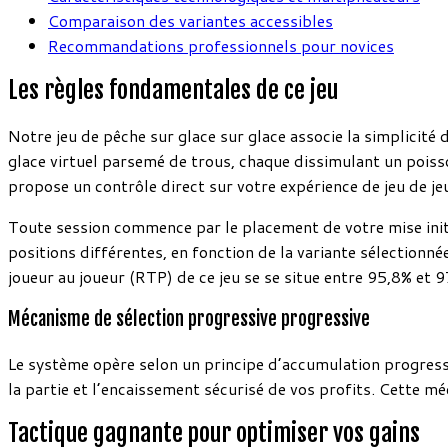
Comparaison des variantes accessibles
Recommandations professionnels pour novices
Les règles fondamentales de ce jeu
Notre jeu de pêche sur glace sur glace associe la simplicité 
glace virtuel parsemé de trous, chaque dissimulant un poiss
propose un contrôle direct sur votre expérience de jeu de je
Toute session commence par le placement de votre mise initia
positions différentes, en fonction de la variante sélectionné
joueur au joueur (RTP) de ce jeu se se situe entre 95,8% et 9
Mécanisme de sélection progressive progressive
Le système opère selon un principe d’accumulation progressi
la partie et l’encaissement sécurisé de vos profits. Cette 
Tactique gagnante pour optimiser vos gains