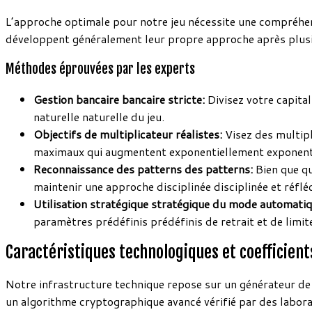
L’approche optimale pour notre jeu nécessite une compréhen
développent généralement leur propre approche après plusie
Méthodes éprouvées par les experts
Gestion bancaire bancaire stricte:
Divisez votre capital
naturelle naturelle du jeu.
Objectifs de multiplicateur réalistes:
Visez des multipl
maximaux qui augmentent exponentiellement exponentie
Reconnaissance des patterns des patterns:
Bien que qu
maintenir une approche disciplinée disciplinée et réfléc
Utilisation stratégique stratégique du mode automatiq
paramètres prédéfinis prédéfinis de retrait et de limit
Caractéristiques technologiques et coefficient
Notre infrastructure technique repose sur un générateur de no
un algorithme cryptographique avancé vérifié par des labor