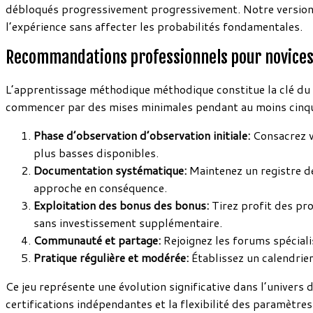
débloqués progressivement progressivement. Notre version 
l’expérience sans affecter les probabilités fondamentales.
Recommandations professionnels pour novice
L’apprentissage méthodique méthodique constitue la clé d
commencer par des mises minimales pendant au moins cinquan
Phase d’observation d’observation initiale:
Consacrez vo
plus basses disponibles.
Documentation systématique:
Maintenez un registre dé
approche en conséquence.
Exploitation des bonus des bonus:
Tirez profit des pro
sans investissement supplémentaire.
Communauté et partage:
Rejoignez les forums spéciali
Pratique régulière et modérée:
Établissez un calendrier
Ce jeu représente une évolution significative dans l’univers
certifications indépendantes et la flexibilité des paramètre