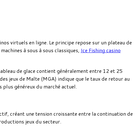
nos virtuels en ligne. Le principe repose sur un plateau de
 machines à sous à sous classiques,
Ice Fishing casino
 tableau de glace contient généralement entre 12 et 25
n des jeux de Malte (MGA) indique que le taux de retour au
les plus généreux du marché actuel.
if, créant une tension croissante entre la continuation de
roductions jeux du secteur.