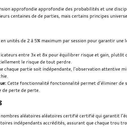
sion approfondie approfondie des probabilités et une discip
urs centaines de de parties, mais certains principes univer
 en unités de 2 à 5% maximum par session pour garantir une lo
icateurs entre 3x et 8x pour équilibrer risque et gain, plut
llement le risque de tout perdre.
e chaque partie soit indépendante, l’observation attentive m
hie.
ue:
Cette fonctionnalité fonctionnalité permet d’éliminer de
e de perte de perte.
s
mbres aléatoires aléatoires certifié certifié qui garantit l’é
atoires indépendants accrédités, assurant que chaque trou tr