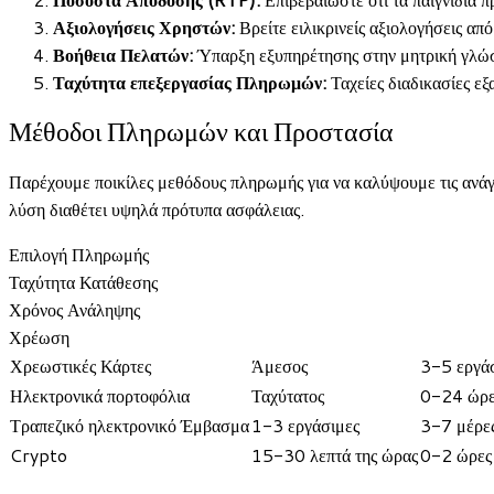
Αξιολογήσεις Χρηστών:
Βρείτε ειλικρινείς αξιολογήσεις απ
Βοήθεια Πελατών:
Ύπαρξη εξυπηρέτησης στην μητρική γλώ
Ταχύτητα επεξεργασίας Πληρωμών:
Ταχείες διαδικασίες ε
Μέθοδοι Πληρωμών και Προστασία
Παρέχουμε ποικίλες μεθόδους πληρωμής για να καλύψουμε τις ανάγ
λύση διαθέτει υψηλά πρότυπα ασφάλειας.
Επιλογή Πληρωμής
Ταχύτητα Κατάθεσης
Χρόνος Ανάληψης
Χρέωση
Χρεωστικές Κάρτες
Άμεσος
3-5 εργά
Ηλεκτρονικά πορτοφόλια
Ταχύτατος
0-24 ώρε
Τραπεζικό ηλεκτρονικό Έμβασμα
1-3 εργάσιμες
3-7 μέρε
Crypto
15-30 λεπτά της ώρας
0-2 ώρες