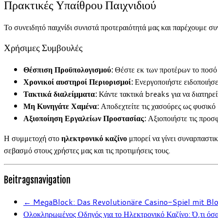
Πρακτικές Υπαίθρου Παιχνιδιού
Το συνειδητό παιχνίδι συνιστά προτεραιότητά μας και παρέχουμε συ
Χρήσιμες Συμβουλές
Θέσπιση Προϋπολογισμού:
Θέστε εκ των προτέρων το ποσό 
Χρονικοί αυστηροί Περιορισμοί:
Ενεργοποιήστε ειδοποιήσει
Τακτικά διαλείμματα:
Κάντε τακτικά breaks για να διατηρεί
Μη Κυνηγάτε Χαμένα:
Αποδεχτείτε τις χασούρες ως φυσικό 
Αξιοποίηση Εργαλείων Προστασίας:
Αξιοποιήστε τις προσ
Η συμμετοχή στο
ηλεκτρονικό καζίνο
μπορεί να γίνει συναρπαστικ
σεβασμό στους χρήστες μας και τις προτιμήσεις τους.
Beitragsnavigation
←
MegaBlock: Das Revolutionäre Casino-Spiel mit B
Ολοκληρωμένος Οδηγός για το Ηλεκτρονικό Καζίνο: Ό,τι όσ