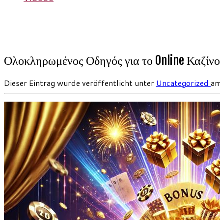
Ολοκληρωμένος Οδηγός για το Online Καζίνο
Dieser Eintrag wurde veröffentlicht unter
Uncategorized
a