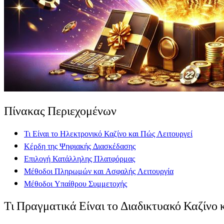
Πίνακας Περιεχομένων
Τι Είναι το Ηλεκτρονικό Καζίνο και Πώς Λειτουργεί
Κέρδη της Ψηφιακής Διασκέδασης
Επιλογή Κατάλληλης Πλατφόρμας
Μέθοδοι Πληρωμών και Ασφαλής Λειτουργία
Μέθοδοι Υπαίθρου Συμμετοχής
Τι Πραγματικά Είναι το Διαδικτυακό Καζίνο 