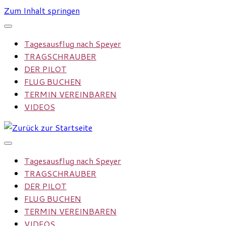
Zum Inhalt springen
Tagesausflug nach Speyer
TRAGSCHRAUBER
DER PILOT
FLUG BUCHEN
TERMIN VEREINBAREN
VIDEOS
Tagesausflug nach Speyer
TRAGSCHRAUBER
DER PILOT
FLUG BUCHEN
TERMIN VEREINBAREN
VIDEOS