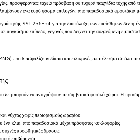
ς, προσφέροντας ταχεία πρόσβαση σε τυχερά παιχνίδια τύχης από τη
λαμβάνουν ένα ευρύ φάσμα επιλογών, από παραδοσιακά φρουτάκια μέχ
ογράφησης SSL 256-bit για την διαφύλαξη των ευαίσθητων δεδομέν
 σε παγκόσμιο επίπεδο, γεγονός που δείχνει την αυξανόμενη εμπιστ
NG) που διασφαλίζουν δίκαιο και ειλικρινές αποτέλεσμα σε όλα τα π
σης
υ δε μπορούν να αντιγράψουν τα συμβατικά φυσικά χώροι. Η προσαρ
και νύχτας χωρίς περιορισμούς ωραρίου
ε ένα κλικ, από παραδοσιακά μέχρι πρόσφατες κυκλοφορίες
 συχνές προωθητικές δράσεις
ομικό επιβάρυνση