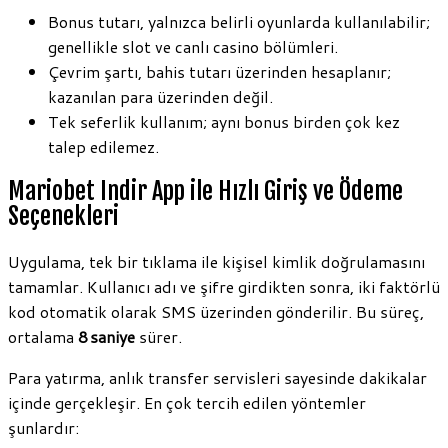
Bonus tutarı, yalnızca belirli oyunlarda kullanılabilir;
genellikle slot ve canlı casino bölümleri.
Çevrim şartı, bahis tutarı üzerinden hesaplanır;
kazanılan para üzerinden değil.
Tek seferlik kullanım; aynı bonus birden çok kez
talep edilemez.
Mariobet Indir App ile Hızlı Giriş ve Ödeme
Seçenekleri
Uygulama, tek bir tıklama ile kişisel kimlik doğrulamasını
tamamlar. Kullanıcı adı ve şifre girdikten sonra, iki faktörlü
kod otomatik olarak SMS üzerinden gönderilir. Bu süreç,
ortalama
8 saniye
sürer.
Para yatırma, anlık transfer servisleri sayesinde dakikalar
içinde gerçekleşir. En çok tercih edilen yöntemler
şunlardır: