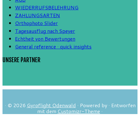
WIEDERRUFSBELEHRUNG
ZAHLUNGSARTEN
Orthophoto Slider
Tagesausflug nach Speyer
Echtheit von Bewertungen
General reference · quick insights
UNSERE PARTNER
·
© 2026
Gyroflight Odenwald
·
Powered by
·
Entworfen
mit dem
Customizr-Theme
·