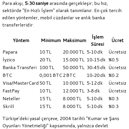
Para akışı,
5‑30 saniye
arasında gerçekleşir; bu hız,
sektörde “En Hızlı İşlem” olarak tanımlanır. En çok tercih
edilen yöntemler, mobil cüzdanlar ve anlık banka
transferleridir.
İşlem
Yöntem
Minimum
Maksimum
Ücret
Süresi
Papara
10 TL
20.000 TL
5‑10 dk
Ücretsiz
İyzico
20 TL
15.000 TL
10‑15 dk
%0.5
Banka Transferi
100 TL
50.000 TL
30‑45 dk
Ücretsiz
BTC
0,001 BTC
2 BTC
10‑20 dk
%0.2
Visa/MasterCard
50 TL
10.000 TL
5‑12 dk
Ücretsiz
FastPay
10 TL
12.000 TL
3‑8 dk
Ücretsiz
Neteller
15 TL
8.000 TL
5‑10 dk
%0.3
Skrill
15 TL
8.000 TL
5‑10 dk
%0.3
Türkiye’deki yasal çerçeve, 2004 tarihli “Kumar ve Şans
Oyunları Yönetmeliği” kapsamında, yalnızca devlet