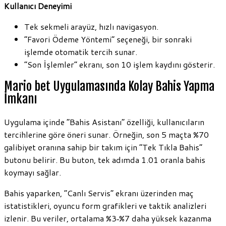
Kullanıcı Deneyimi
Tek sekmeli arayüz, hızlı navigasyon.
“Favori Ödeme Yöntemi” seçeneği, bir sonraki
işlemde otomatik tercih sunar.
“Son İşlemler” ekranı, son 10 işlem kaydını gösterir.
Mario bet Uygulamasında Kolay Bahis Yapma
İmkanı
Uygulama içinde “Bahis Asistanı” özelliği, kullanıcıların
tercihlerine göre öneri sunar. Örneğin, son 5 maçta %70
galibiyet oranına sahip bir takım için “Tek Tıkla Bahis”
butonu belirir. Bu buton, tek adımda 1.01 oranla bahis
koymayı sağlar.
Bahis yaparken, “Canlı Servis” ekranı üzerinden maç
istatistikleri, oyuncu form grafikleri ve taktik analizleri
izlenir. Bu veriler, ortalama %3‑%7 daha yüksek kazanma