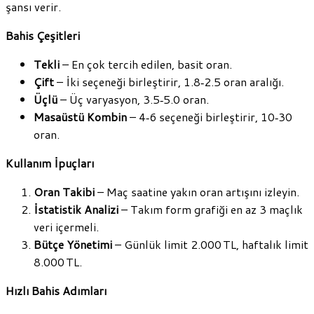
şansı verir.
Bahis Çeşitleri
Tekli
– En çok tercih edilen, basit oran.
Çift
– İki seçeneği birleştirir, 1.8‑2.5 oran aralığı.
Üçlü
– Üç varyasyon, 3.5‑5.0 oran.
Masaüstü Kombin
– 4‑6 seçeneği birleştirir, 10‑30
oran.
Kullanım İpuçları
Oran Takibi
– Maç saatine yakın oran artışını izleyin.
İstatistik Analizi
– Takım form grafiği en az 3 maçlık
veri içermeli.
Bütçe Yönetimi
– Günlük limit 2.000 TL, haftalık limit
8.000 TL.
Hızlı Bahis Adımları