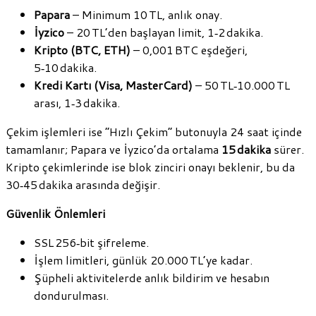
Papara
– Minimum 10 TL, anlık onay.
İyzico
– 20 TL’den başlayan limit, 1‑2 dakika.
Kripto (BTC, ETH)
– 0,001 BTC eşdeğeri,
5‑10 dakika.
Kredi Kartı (Visa, MasterCard)
– 50 TL‑10.000 TL
arası, 1‑3 dakika.
Çekim işlemleri ise “Hızlı Çekim” butonuyla 24 saat içinde
tamamlanır; Papara ve İyzico’da ortalama
15 dakika
sürer.
Kripto çekimlerinde ise blok zinciri onayı beklenir, bu da
30‑45 dakika arasında değişir.
Güvenlik Önlemleri
SSL 256‑bit şifreleme.
İşlem limitleri, günlük 20.000 TL’ye kadar.
Şüpheli aktivitelerde anlık bildirim ve hesabın
dondurulması.