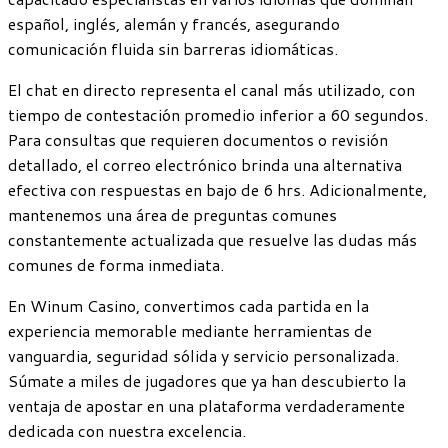
español, inglés, alemán y francés, asegurando
comunicación fluida sin barreras idiomáticas.
El chat en directo representa el canal más utilizado, con
tiempo de contestación promedio inferior a 60 segundos.
Para consultas que requieren documentos o revisión
detallado, el correo electrónico brinda una alternativa
efectiva con respuestas en bajo de 6 hrs. Adicionalmente,
mantenemos una área de preguntas comunes
constantemente actualizada que resuelve las dudas más
comunes de forma inmediata.
En Winum Casino, convertimos cada partida en la
experiencia memorable mediante herramientas de
vanguardia, seguridad sólida y servicio personalizada.
Súmate a miles de jugadores que ya han descubierto la
ventaja de apostar en una plataforma verdaderamente
dedicada con nuestra excelencia.