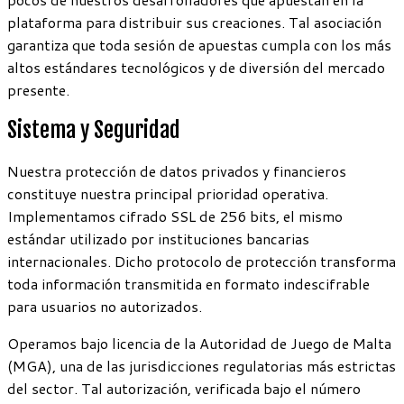
plataforma para distribuir sus creaciones. Tal asociación
garantiza que toda sesión de apuestas cumpla con los más
altos estándares tecnológicos y de diversión del mercado
presente.
Sistema y Seguridad
Nuestra protección de datos privados y financieros
constituye nuestra principal prioridad operativa.
Implementamos cifrado SSL de 256 bits, el mismo
estándar utilizado por instituciones bancarias
internacionales. Dicho protocolo de protección transforma
toda información transmitida en formato indescifrable
para usuarios no autorizados.
Operamos bajo licencia de la Autoridad de Juego de Malta
(MGA), una de las jurisdicciones regulatorias más estrictas
del sector. Tal autorización, verificada bajo el número