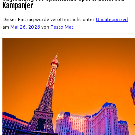
Kampanjer
Dieser Eintrag wurde veröffentlicht unter
Uncategorized
am
Mai 26, 2026
von
Testo Mat