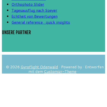
Orthophoto Slider
Tagesausflug nach Speyer
Echtheit von Bewertungen
General reference · quick insights
UNSERE PARTNER
·
© 2026
Gyroflight Odenwald
·
Powered by
·
Entworfen
mit dem
Customizr-Theme
·