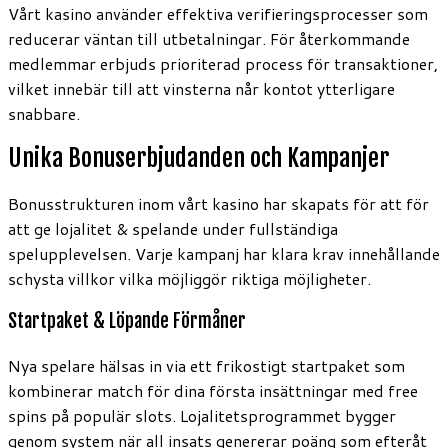
Vårt kasino använder effektiva verifieringsprocesser som
reducerar väntan till utbetalningar. För återkommande
medlemmar erbjuds prioriterad process för transaktioner,
vilket innebär till att vinsterna når kontot ytterligare
snabbare.
Unika Bonuserbjudanden och Kampanjer
Bonusstrukturen inom vårt kasino har skapats för att för
att ge lojalitet & spelande under fullständiga
spelupplevelsen. Varje kampanj har klara krav innehållande
schysta villkor vilka möjliggör riktiga möjligheter.
Startpaket & Löpande Förmåner
Nya spelare hälsas in via ett frikostigt startpaket som
kombinerar match för dina första insättningar med free
spins på populär slots. Lojalitetsprogrammet bygger
genom system när all insats genererar poäng som efteråt