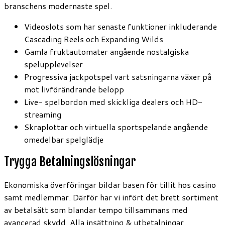
branschens modernaste spel.
Videoslots som har senaste funktioner inkluderande
Cascading Reels och Expanding Wilds
Gamla fruktautomater angående nostalgiska
spelupplevelser
Progressiva jackpotspel vart satsningarna växer på
mot livförändrande belopp
Live- spelbordon med skickliga dealers och HD-
streaming
Skraplottar och virtuella sportspelande angående
omedelbar spelglädje
Trygga Betalningslösningar
Ekonomiska överföringar bildar basen för tillit hos casino
samt medlemmar. Därför har vi infört det brett sortiment
av betalsätt som blandar tempo tillsammans med
avancerad skydd. Alla insättning & utbetalningar