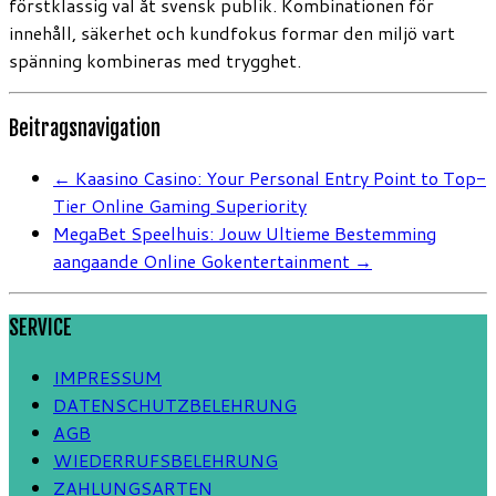
förstklassig val åt svensk publik. Kombinationen för
innehåll, säkerhet och kundfokus formar den miljö vart
spänning kombineras med trygghet.
Beitragsnavigation
←
Kaasino Casino: Your Personal Entry Point to Top-
Tier Online Gaming Superiority
MegaBet Speelhuis: Jouw Ultieme Bestemming
aangaande Online Gokentertainment
→
SERVICE
IMPRESSUM
DATENSCHUTZBELEHRUNG
AGB
WIEDERRUFSBELEHRUNG
ZAHLUNGSARTEN