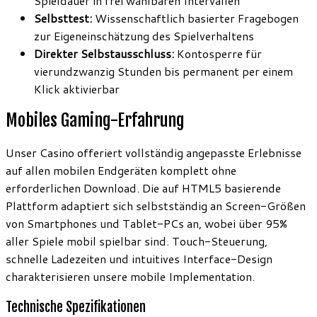
Spieldauer in frei wählbaren Intervallen
Selbsttest:
Wissenschaftlich basierter Fragebogen
zur Eigeneinschätzung des Spielverhaltens
Direkter Selbstausschluss:
Kontosperre für
vierundzwanzig Stunden bis permanent per einem
Klick aktivierbar
Mobiles Gaming-Erfahrung
Unser Casino offeriert vollständig angepasste Erlebnisse
auf allen mobilen Endgeräten komplett ohne
erforderlichen Download. Die auf HTML5 basierende
Plattform adaptiert sich selbstständig an Screen-Größen
von Smartphones und Tablet-PCs an, wobei über 95%
aller Spiele mobil spielbar sind. Touch-Steuerung,
schnelle Ladezeiten und intuitives Interface-Design
charakterisieren unsere mobile Implementation.
Technische Spezifikationen