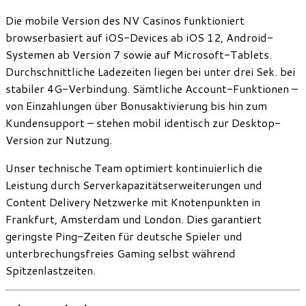
Die mobile Version des NV Casinos funktioniert
browserbasiert auf iOS-Devices ab iOS 12, Android-
Systemen ab Version 7 sowie auf Microsoft-Tablets.
Durchschnittliche Ladezeiten liegen bei unter drei Sek. bei
stabiler 4G-Verbindung. Sämtliche Account-Funktionen –
von Einzahlungen über Bonusaktivierung bis hin zum
Kundensupport – stehen mobil identisch zur Desktop-
Version zur Nutzung.
Unser technische Team optimiert kontinuierlich die
Leistung durch Serverkapazitätserweiterungen und
Content Delivery Netzwerke mit Knotenpunkten in
Frankfurt, Amsterdam und London. Dies garantiert
geringste Ping-Zeiten für deutsche Spieler und
unterbrechungsfreies Gaming selbst während
Spitzenlastzeiten.