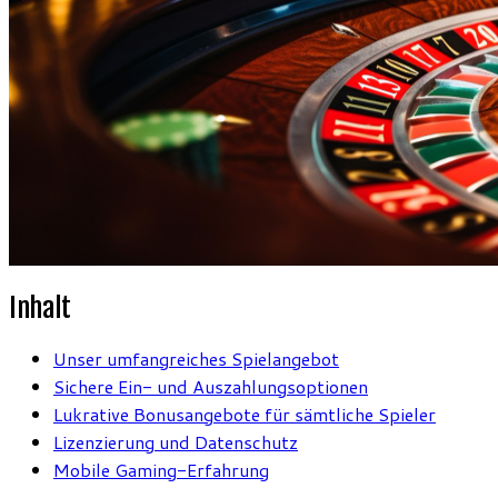
Inhalt
Unser umfangreiches Spielangebot
Sichere Ein- und Auszahlungsoptionen
Lukrative Bonusangebote für sämtliche Spieler
Lizenzierung und Datenschutz
Mobile Gaming-Erfahrung