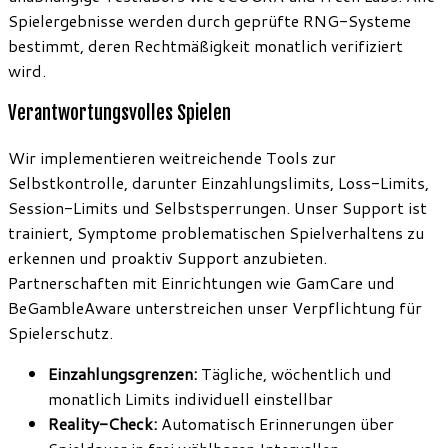
Spielergebnisse werden durch geprüfte RNG-Systeme
bestimmt, deren Rechtmäßigkeit monatlich verifiziert
wird.
Verantwortungsvolles Spielen
Wir implementieren weitreichende Tools zur
Selbstkontrolle, darunter Einzahlungslimits, Loss-Limits,
Session-Limits und Selbstsperrungen. Unser Support ist
trainiert, Symptome problematischen Spielverhaltens zu
erkennen und proaktiv Support anzubieten.
Partnerschaften mit Einrichtungen wie GamCare und
BeGambleAware unterstreichen unser Verpflichtung für
Spielerschutz.
Einzahlungsgrenzen:
Tägliche, wöchentlich und
monatlich Limits individuell einstellbar
Reality-Check:
Automatisch Erinnerungen über