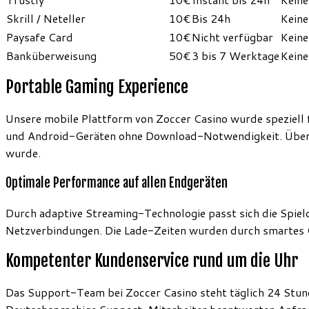
Skrill / Neteller
10€
Bis 24h
Keine
Paysafe Card
10€
Nicht verfügbar
Keine
Banküberweisung
50€
3 bis 7 Werktage
Keine
Portable Gaming Experience
Unsere mobile Plattform von Zoccer Casino wurde speziel
und Android-Geräten ohne Download-Notwendigkeit. Über 9
wurde.
Optimale Performance auf allen Endgeräten
Durch adaptive Streaming-Technologie passt sich die Spiel
Netzverbindungen. Die Lade-Zeiten wurden durch smartes Ca
Kompetenter Kundenservice rund um die Uhr
Das Support-Team bei Zoccer Casino steht täglich 24 Stund