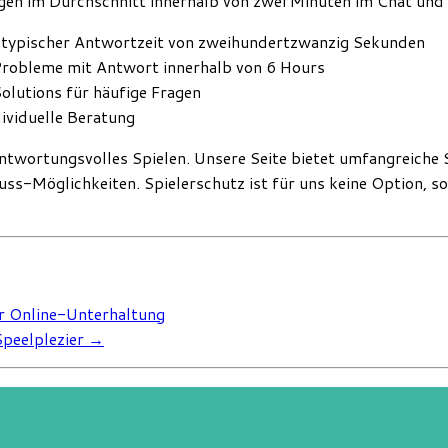
n im Durchschnitt innerhalb von zwei Minuten im Chat und 
it typischer Antwortzeit von zweihundertzwanzig Sekunden
Probleme mit Antwort innerhalb von 6 Hours
lutions für häufige Fragen
ividuelle Beratung
twortungsvolles Spielen. Unsere Seite bietet umfangreiche S
ss-Möglichkeiten. Spielerschutz ist für uns keine Option, s
er Online-Unterhaltung
Speelplezier
→