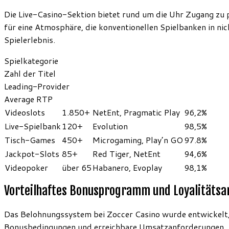
Die Live-Casino-Sektion bietet rund um die Uhr Zugang zu 
für eine Atmosphäre, die konventionellen Spielbanken in n
Spielerlebnis.
Spielkategorie
Zahl der Titel
Leading-Provider
Average RTP
Videoslots
1.850+
NetEnt, Pragmatic Play
96,2%
Live-Spielbank
120+
Evolution
98,5%
Tisch-Games
450+
Microgaming, Play’n GO
97.8%
Jackpot-Slots
85+
Red Tiger, NetEnt
94,6%
Videopoker
über 65
Habanero, Evoplay
98,1%
Vorteilhaftes Bonusprogramm und Loyalitäts
Das Belohnungssystem bei Zoccer Casino wurde entwickelt, u
Bonusbedingungen und erreichbare Umsatzanforderungen.