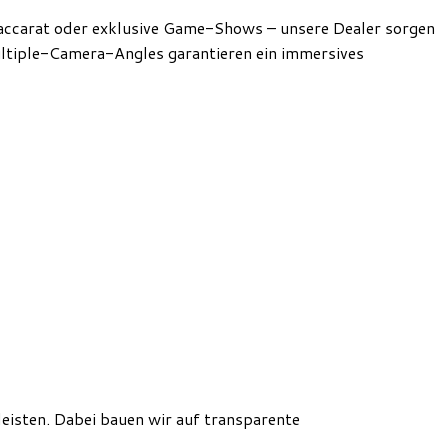
Baccarat oder exklusive Game-Shows – unsere Dealer sorgen
ultiple-Camera-Angles garantieren ein immersives
eisten. Dabei bauen wir auf transparente