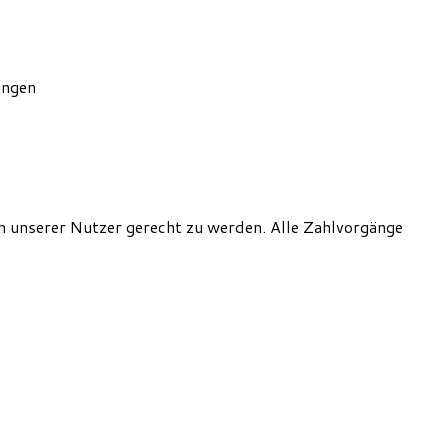
ungen
n unserer Nutzer gerecht zu werden. Alle Zahlvorgänge