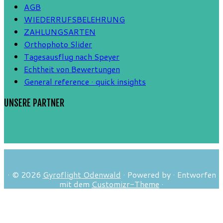
AGB
WIEDERRUFSBELEHRUNG
ZAHLUNGSARTEN
Orthophoto Slider
Tagesausflug nach Speyer
Echtheit von Bewertungen
General reference · quick insights
UNSERE PARTNER
·
© 2026
Gyroflight Odenwald
·
Powered by
·
Entworfen
mit dem
Customizr-Theme
·