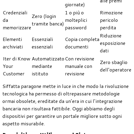
alle premi
giornate)
Credenziali
1 o più o
Rimozione
Zero (login
da
molteplici
pericolo
tramite banca)
memorizzare
password
perdita
Riduzione
Elementi
Essenziali
Copia completa
esposizione
archiviati
essenziali
documenti
dati
Iter di Know
Automatizzato
Con revisione
Zero sbaglio
Your
mediante
manuale con
dell’operatore
Customer
istituto
revisione
Siffatta paragone mette in luce in che modo la rivoluzione
tecnologica ha permesso di oltrepassare metodologie
ormai obsolete, ereditate da un’era in cui l’integrazione
bancaria non risultava fattibile. Oggi abbiamo degli
dispositivi per garantire un portale migliore sotto ogni
aspetto misurabile.