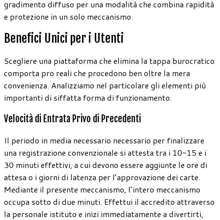
gradimento diffuso per una modalità che combina rapidità
e protezione in un solo meccanismo.
Benefici Unici per i Utenti
Scegliere una piattaforma che elimina la tappa burocratico
comporta pro reali che procedono ben oltre la mera
convenienza. Analizziamo nel particolare gli elementi più
importanti di siffatta forma di funzionamento.
Velocità di Entrata Privo di Precedenti
Il periodo in media necessario necessario per finalizzare
una registrazione convenzionale si attesta tra i 10-15 e i
30 minuti effettivi, a cui devono essere aggiunte le ore di
attesa o i giorni di latenza per l’approvazione dei carte.
Mediante il presente meccanismo, l’intero meccanismo
occupa sotto di due minuti. Effettui il accredito attraverso
la personale istituto e inizi immediatamente a divertirti,