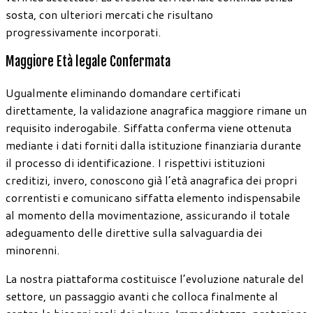
sosta, con ulteriori mercati che risultano
progressivamente incorporati.
Maggiore Età legale Confermata
Ugualmente eliminando domandare certificati
direttamente, la validazione anagrafica maggiore rimane un
requisito inderogabile. Siffatta conferma viene ottenuta
mediante i dati forniti dalla istituzione finanziaria durante
il processo di identificazione. I rispettivi istituzioni
creditizi, invero, conoscono già l’età anagrafica dei propri
correntisti e comunicano siffatta elemento indispensabile
al momento della movimentazione, assicurando il totale
adeguamento delle direttive sulla salvaguardia dei
minorenni.
La nostra piattaforma costituisce l’evoluzione naturale del
settore, un passaggio avanti che colloca finalmente al