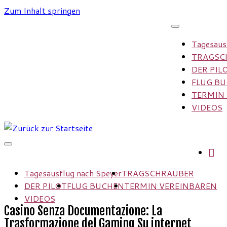
Zum Inhalt springen
Tagesaus
TRAGSC
DER PIL
FLUG B
TERMIN
VIDEOS
Tagesausflug nach Speyer
TRAGSCHRAUBER
DER PILOT
FLUG BUCHEN
TERMIN VEREINBAREN
VIDEOS
Casino Senza Documentazione: La
Trasformazione del Gaming Su internet