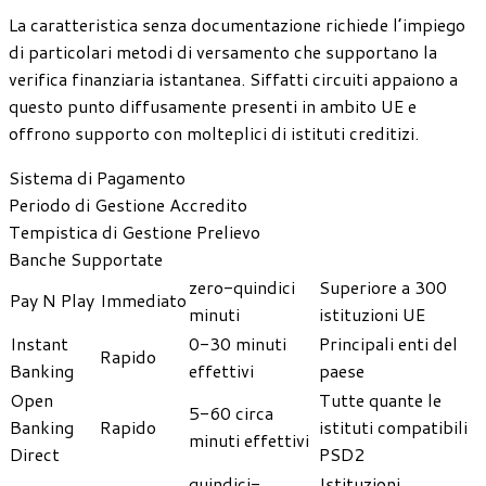
La caratteristica senza documentazione richiede l’impiego
di particolari metodi di versamento che supportano la
verifica finanziaria istantanea. Siffatti circuiti appaiono a
questo punto diffusamente presenti in ambito UE e
offrono supporto con molteplici di istituti creditizi.
Sistema di Pagamento
Periodo di Gestione Accredito
Tempistica di Gestione Prelievo
Banche Supportate
zero-quindici
Superiore a 300
Pay N Play
Immediato
minuti
istituzioni UE
Instant
0-30 minuti
Principali enti del
Rapido
Banking
effettivi
paese
Open
Tutte quante le
5-60 circa
Banking
Rapido
istituti compatibili
minuti effettivi
Direct
PSD2
quindici-
Istituzioni