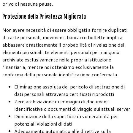
privo di nessuna pausa.
Protezione della Privatezza Migliorata
Non avere necessità di essere obbligati a fornire duplicati
di carte personali, movimenti bancari o bollette implica
abbassare drasticamente il probabilità di rivelazione dei
elementi personali. Le elementi personali permangono
archiviate esclusivamente nella propria istituzione
finanziaria, mentre noi otteniamo esclusivamente la
conferma della personale identificazione confermata.
Eliminazione assoluta del pericolo di sottrazione di
dati personali attraverso certificati riprodotti
Zero archiviazione di immagini di documenti
identificative o documenti di viaggio sui attuali server
Diminuzione della superficie di vulnerabilità per
potenziali violazioni di dati
Adeguamento automatico alle direttive sulla