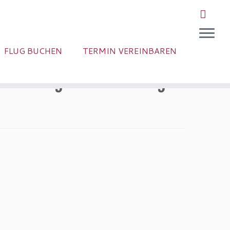
FLUG BUCHEN
TERMIN VEREINBAREN
entes digitales Gaming