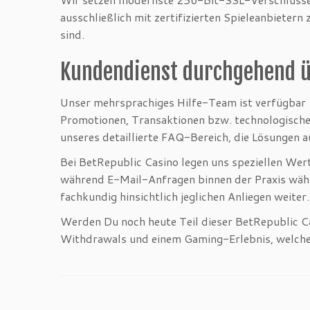
ausschließlich mit zertifizierten Spieleanbieter
sind.
Kundendienst durchgehend ü
Unser mehrsprachiges Hilfe-Team ist verfügbar I
Promotionen, Transaktionen bzw. technologischen 
unseres detaillierte FAQ-Bereich, die Lösungen a
Bei BetRepublic Casino legen uns speziellen Wer
während E-Mail-Anfragen binnen der Praxis währ
fachkundig hinsichtlich jeglichen Anliegen weiter.
Werden Du noch heute Teil dieser BetRepublic C
Withdrawals und einem Gaming-Erlebnis, welche