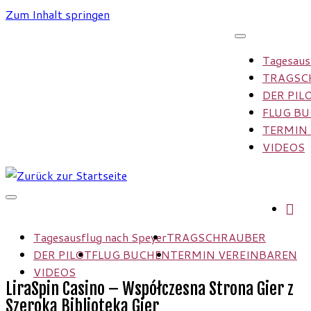
Zum Inhalt springen
Tagesaus
TRAGSC
DER PIL
FLUG B
TERMIN
VIDEOS
Tagesausflug nach Speyer
TRAGSCHRAUBER
DER PILOT
FLUG BUCHEN
TERMIN VEREINBAREN
VIDEOS
LiraSpin Casino – Współczesna Strona Gier z
Szeroką Biblioteką Gier