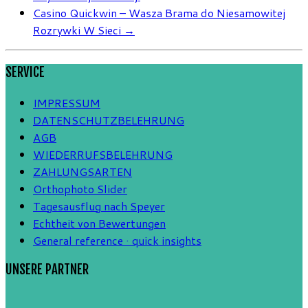
Casino Quickwin – Wasza Brama do Niesamowitej
Rozrywki W Sieci
→
SERVICE
IMPRESSUM
DATENSCHUTZBELEHRUNG
AGB
WIEDERRUFSBELEHRUNG
ZAHLUNGSARTEN
Orthophoto Slider
Tagesausflug nach Speyer
Echtheit von Bewertungen
General reference · quick insights
UNSERE PARTNER