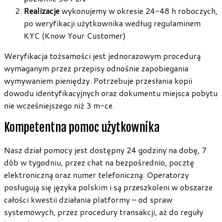
Realizacje
wykonujemy w okresie 24-48 h roboczych,
po weryfikacji użytkownika według regulaminem
KYC (Know Your Customer)
Weryfikacja tożsamości jest jednorazowym procedurą
wymaganym przez przepisy odnośnie zapobiegania
wymywaniem pieniędzy. Potrzebuje przesłania kopii
dowodu identyfikacyjnych oraz dokumentu miejsca pobytu
nie wcześniejszego niż 3 m-ce.
Kompetentna pomoc użytkownika
Nasz dział pomocy jest dostępny 24 godziny na dobę, 7
dób w tygodniu, przez chat na bezpośrednio, pocztę
elektroniczną oraz numer telefoniczną. Operatorzy
posługują się języka polskim i są przeszkoleni w obszarze
całości kwestii działania platformy – od spraw
systemowych, przez procedury transakcji, aż do reguły