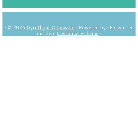
·
© 2026
Gyroflight Odenwald
·
Powered by
·
Entworfen
mit dem
Customizr-Theme
·