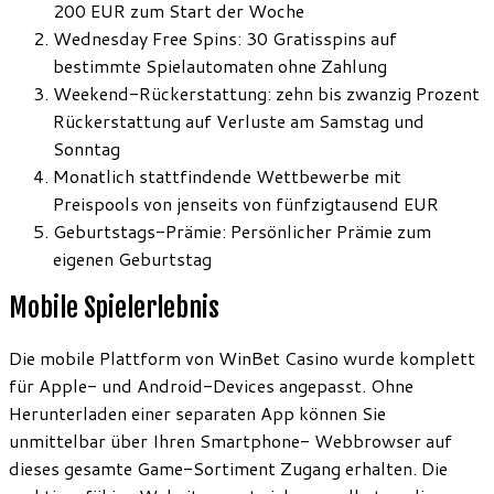
200 EUR zum Start der Woche
Wednesday Free Spins: 30 Gratisspins auf
bestimmte Spielautomaten ohne Zahlung
Weekend-Rückerstattung: zehn bis zwanzig Prozent
Rückerstattung auf Verluste am Samstag und
Sonntag
Monatlich stattfindende Wettbewerbe mit
Preispools von jenseits von fünfzigtausend EUR
Geburtstags-Prämie: Persönlicher Prämie zum
eigenen Geburtstag
Mobile Spielerlebnis
Die mobile Plattform von WinBet Casino wurde komplett
für Apple- und Android-Devices angepasst. Ohne
Herunterladen einer separaten App können Sie
unmittelbar über Ihren Smartphone- Webbrowser auf
dieses gesamte Game-Sortiment Zugang erhalten. Die