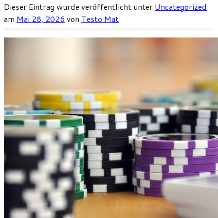
Dieser Eintrag wurde veröffentlicht unter
Uncategorized
am
Mai 28, 2026
von
Testo Mat