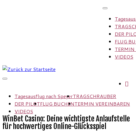
Zum
Inhalt
Tagesaus
springen
TRAGSC
DER PIL
FLUG B
TERMIN
VIDEOS
Tagesausflug nach Speyer
TRAGSCHRAUBER
DER PILOT
FLUG BUCHEN
TERMIN VEREINBAREN
VIDEOS
WinBet Casino: Deine wichtigste Anlaufstelle
für hochwertiges Online-Glücksspiel