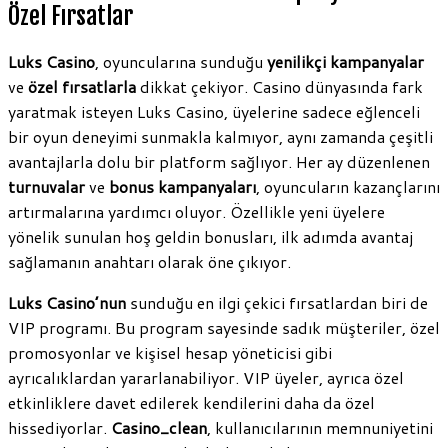
Özel Fırsatlar
Luks Casino
, oyuncularına sunduğu
yenilikçi kampanyalar
ve
özel fırsatlarla
dikkat çekiyor. Casino dünyasında fark
yaratmak isteyen Luks Casino, üyelerine sadece eğlenceli
bir oyun deneyimi sunmakla kalmıyor, aynı zamanda çeşitli
avantajlarla dolu bir platform sağlıyor. Her ay düzenlenen
turnuvalar
ve
bonus kampanyaları
, oyuncuların kazançlarını
artırmalarına yardımcı oluyor. Özellikle yeni üyelere
yönelik sunulan hoş geldin bonusları, ilk adımda avantaj
sağlamanın anahtarı olarak öne çıkıyor.
Luks Casino’nun
sunduğu en ilgi çekici fırsatlardan biri de
VIP programı. Bu program sayesinde sadık müşteriler, özel
promosyonlar ve kişisel hesap yöneticisi gibi
ayrıcalıklardan yararlanabiliyor. VIP üyeler, ayrıca özel
etkinliklere davet edilerek kendilerini daha da özel
hissediyorlar.
Casino_clean
, kullanıcılarının memnuniyetini