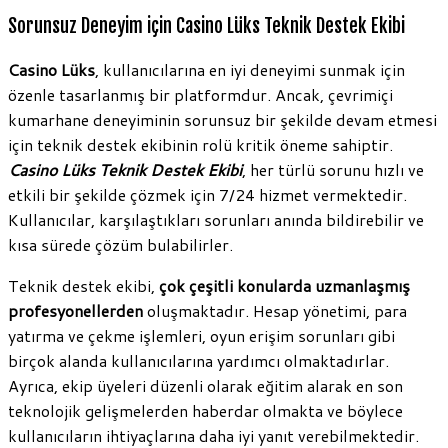
Sorunsuz Deneyim için Casino Lüks Teknik Destek Ekibi
Casino Lüks
, kullanıcılarına en iyi deneyimi sunmak için
özenle tasarlanmış bir platformdur. Ancak, çevrimiçi
kumarhane deneyiminin sorunsuz bir şekilde devam etmesi
için teknik destek ekibinin rolü kritik öneme sahiptir.
Casino Lüks Teknik Destek Ekibi
, her türlü sorunu hızlı ve
etkili bir şekilde çözmek için 7/24 hizmet vermektedir.
Kullanıcılar, karşılaştıkları sorunları anında bildirebilir ve
kısa sürede çözüm bulabilirler.
Teknik destek ekibi,
çok çeşitli konularda uzmanlaşmış
profesyonellerden
oluşmaktadır. Hesap yönetimi, para
yatırma ve çekme işlemleri, oyun erişim sorunları gibi
birçok alanda kullanıcılarına yardımcı olmaktadırlar.
Ayrıca, ekip üyeleri düzenli olarak eğitim alarak en son
teknolojik gelişmelerden haberdar olmakta ve böylece
kullanıcıların ihtiyaçlarına daha iyi yanıt verebilmektedir.