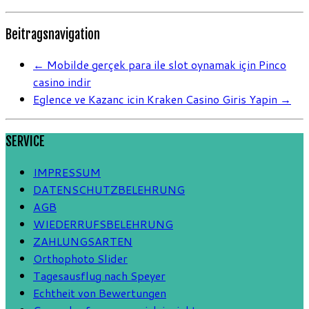
Beitragsnavigation
←
Mobilde gerçek para ile slot oynamak için Pinco
casino indir
Eglence ve Kazanc icin Kraken Casino Giris Yapin
→
SERVICE
IMPRESSUM
DATENSCHUTZBELEHRUNG
AGB
WIEDERRUFSBELEHRUNG
ZAHLUNGSARTEN
Orthophoto Slider
Tagesausflug nach Speyer
Echtheit von Bewertungen