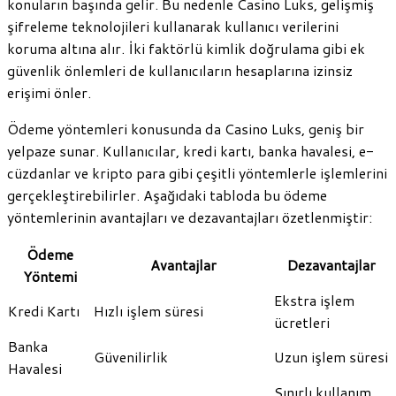
konuların başında gelir. Bu nedenle Casino Luks, gelişmiş
şifreleme teknolojileri kullanarak kullanıcı verilerini
koruma altına alır. İki faktörlü kimlik doğrulama gibi ek
güvenlik önlemleri de kullanıcıların hesaplarına izinsiz
erişimi önler.
Ödeme yöntemleri konusunda da Casino Luks, geniş bir
yelpaze sunar. Kullanıcılar, kredi kartı, banka havalesi, e-
cüzdanlar ve kripto para gibi çeşitli yöntemlerle işlemlerini
gerçekleştirebilirler. Aşağıdaki tabloda bu ödeme
yöntemlerinin avantajları ve dezavantajları özetlenmiştir:
Ödeme
Avantajlar
Dezavantajlar
Yöntemi
Ekstra işlem
Kredi Kartı
Hızlı işlem süresi
ücretleri
Banka
Güvenilirlik
Uzun işlem süresi
Havalesi
Sınırlı kullanım