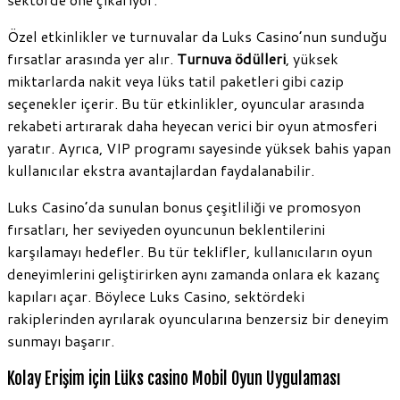
Özel etkinlikler ve turnuvalar da Luks Casino’nun sunduğu
fırsatlar arasında yer alır.
Turnuva ödülleri
, yüksek
miktarlarda nakit veya lüks tatil paketleri gibi cazip
seçenekler içerir. Bu tür etkinlikler, oyuncular arasında
rekabeti artırarak daha heyecan verici bir oyun atmosferi
yaratır. Ayrıca, VIP programı sayesinde yüksek bahis yapan
kullanıcılar ekstra avantajlardan faydalanabilir.
Luks Casino’da sunulan bonus çeşitliliği ve promosyon
fırsatları, her seviyeden oyuncunun beklentilerini
karşılamayı hedefler. Bu tür teklifler, kullanıcıların oyun
deneyimlerini geliştirirken aynı zamanda onlara ek kazanç
kapıları açar. Böylece Luks Casino, sektördeki
rakiplerinden ayrılarak oyuncularına benzersiz bir deneyim
sunmayı başarır.
Kolay Erişim için Lüks casino Mobil Oyun Uygulaması