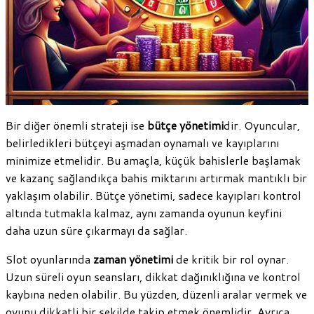
Bir diğer önemli strateji ise
bütçe yönetimi
dir. Oyuncular,
belirledikleri bütçeyi aşmadan oynamalı ve kayıplarını
minimize etmelidir. Bu amaçla, küçük bahislerle başlamak
ve kazanç sağlandıkça bahis miktarını artırmak mantıklı bir
yaklaşım olabilir. Bütçe yönetimi, sadece kayıpları kontrol
altında tutmakla kalmaz, aynı zamanda oyunun keyfini
daha uzun süre çıkarmayı da sağlar.
Slot oyunlarında
zaman yönetimi
de kritik bir rol oynar.
Uzun süreli oyun seansları, dikkat dağınıklığına ve kontrol
kaybına neden olabilir. Bu yüzden, düzenli aralar vermek ve
oyunu dikkatli bir şekilde takip etmek önemlidir. Ayrıca,