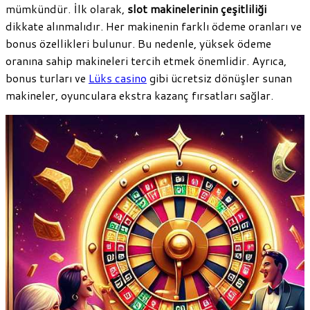
mümkündür. İlk olarak,
slot makinelerinin çeşitliliği
dikkate alınmalıdır. Her makinenin farklı ödeme oranları ve
bonus özellikleri bulunur. Bu nedenle, yüksek ödeme
oranına sahip makineleri tercih etmek önemlidir. Ayrıca,
bonus turları ve
Lüks casino
gibi ücretsiz dönüşler sunan
makineler, oyunculara ekstra kazanç fırsatları sağlar.