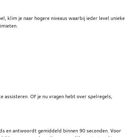
l, klim je naar hogere niveaus waarbij ieder level unieke
imieten.
e assisteren. Of je nu vragen hebt over spelregels,
rlands en antwoordt gemiddeld binnen 90 seconden. Voor