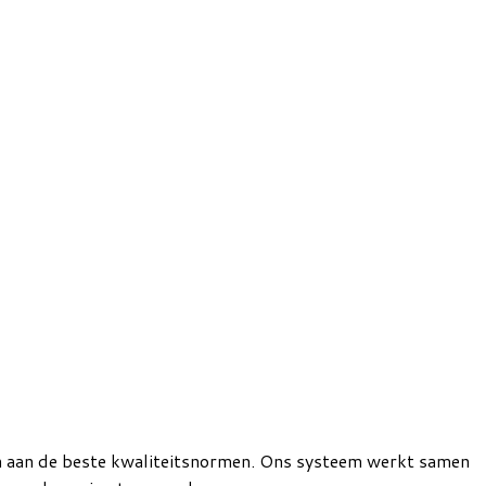
n aan de beste kwaliteitsnormen. Ons systeem werkt samen