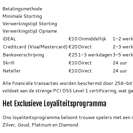
Betalingsmethode
Minimale Storting
Verwerkingstijd Storting
Verwerkingstijd Opname
iDEAL
€10
Onmiddellijk
1-2 wer
Creditcard (Visa/Mastercard)
€20
Direct
2-3 wer
Bankoverschrijving
€25
1-3 werkdagen
3-5 wer
Skrill
€10
Direct
24 uur
Neteller
€10
Direct
24 uur
Alle financiële transacties worden beschermd door 256-bit 
voldoet aan de strenge PCI DSS Level 1 certificering, wat gara
Het Exclusieve Loyaliteitsprogramma
Ons loyaliteitsprogramma beloont trouwe spelers met een m
Zilver, Goud, Platinum en Diamond.