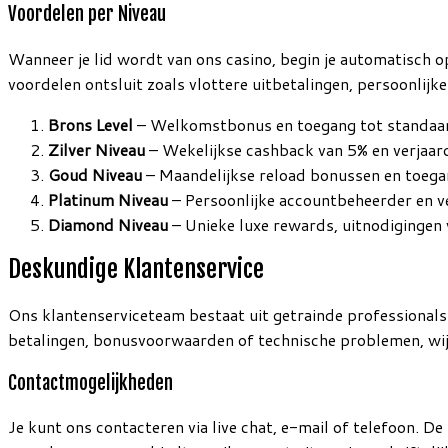
Voordelen per Niveau
Wanneer je lid wordt van ons casino, begin je automatisch op
voordelen ontsluit zoals vlottere uitbetalingen, persoonlij
Brons Level
– Welkomstbonus en toegang tot standaa
Zilver Niveau
– Wekelijkse cashback van 5% en verjaa
Goud Niveau
– Maandelijkse reload bonussen en toega
Platinum Niveau
– Persoonlijke accountbeheerder en v
Diamond Niveau
– Unieke luxe rewards, uitnodiginge
Deskundige Klantenservice
Ons klantenserviceteam bestaat uit getrainde professionals 
betalingen, bonusvoorwaarden of technische problemen, wij s
Contactmogelijkheden
Je kunt ons contacteren via live chat, e-mail of telefoon. 