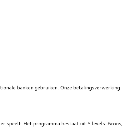
nationale banken gebruiken. Onze betalingsverwerking
r speelt. Het programma bestaat uit 5 levels: Brons,