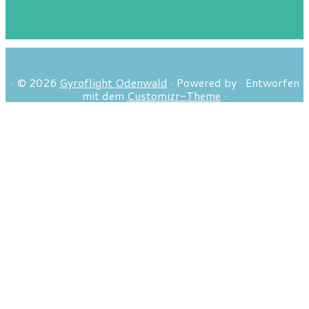
·
© 2026
Gyroflight Odenwald
·
Powered by
·
Entworfen
mit dem
Customizr-Theme
·