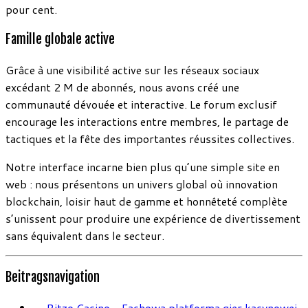
pour cent.
Famille globale active
Grâce à une visibilité active sur les réseaux sociaux
excédant 2 M de abonnés, nous avons créé une
communauté dévouée et interactive. Le forum exclusif
encourage les interactions entre membres, le partage de
tactiques et la fête des importantes réussites collectives.
Notre interface incarne bien plus qu’une simple site en
web : nous présentons un univers global où innovation
blockchain, loisir haut de gamme et honnêteté complète
s’unissent pour produire une expérience de divertissement
sans équivalent dans le secteur.
Beitragsnavigation
←
Ritzo Casino – Fachowa platforma gier kasynowej