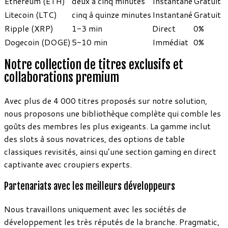
Ethereum (ETH)
deux à cinq minutes
Instantané
Gratuit
Litecoin (LTC)
cinq à quinze minutes
Instantané
Gratuit
Ripple (XRP)
1-3 min
Direct
0%
Dogecoin (DOGE)
5-10 min
Immédiat
0%
Notre collection de titres exclusifs et
collaborations premium
Avec plus de 4 000 titres proposés sur notre solution,
nous proposons une bibliothèque complète qui comble les
goûts des membres les plus exigeants. La gamme inclut
des slots à sous novatrices, des options de table
classiques revisités, ainsi qu’une section gaming en direct
captivante avec croupiers experts.
Partenariats avec les meilleurs développeurs
Nous travaillons uniquement avec les sociétés de
développement les très réputés de la branche. Pragmatic,