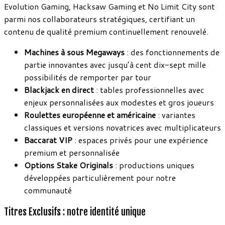
Evolution Gaming, Hacksaw Gaming et No Limit City sont
parmi nos collaborateurs stratégiques, certifiant un
contenu de qualité premium continuellement renouvelé.
Machines à sous Megaways
: des fonctionnements de
partie innovantes avec jusqu’à cent dix-sept mille
possibilités de remporter par tour
Blackjack en direct
: tables professionnelles avec
enjeux personnalisées aux modestes et gros joueurs
Roulettes européenne et américaine
: variantes
classiques et versions novatrices avec multiplicateurs
Baccarat VIP
: espaces privés pour une expérience
premium et personnalisée
Options Stake Originals
: productions uniques
développées particulièrement pour notre
communauté
Titres Exclusifs : notre identité unique