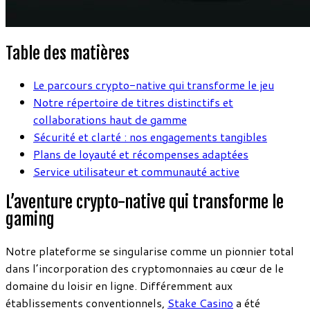
Table des matières
Le parcours crypto-native qui transforme le jeu
Notre répertoire de titres distinctifs et
collaborations haut de gamme
Sécurité et clarté : nos engagements tangibles
Plans de loyauté et récompenses adaptées
Service utilisateur et communauté active
L’aventure crypto-native qui transforme le
gaming
Notre plateforme se singularise comme un pionnier total
dans l’incorporation des cryptomonnaies au cœur de le
domaine du loisir en ligne. Différemment aux
établissements conventionnels,
Stake Casino
a été