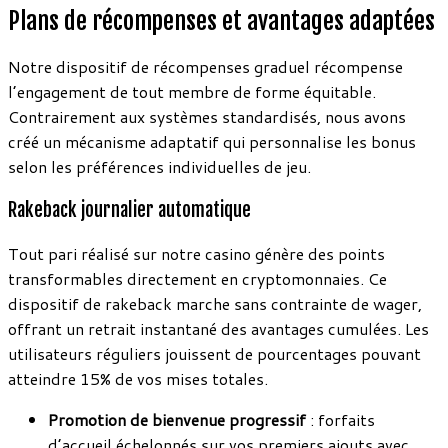
Plans de récompenses et avantages adaptées
Notre dispositif de récompenses graduel récompense
l’engagement de tout membre de forme équitable.
Contrairement aux systèmes standardisés, nous avons
créé un mécanisme adaptatif qui personnalise les bonus
selon les préférences individuelles de jeu.
Rakeback journalier automatique
Tout pari réalisé sur notre casino génère des points
transformables directement en cryptomonnaies. Ce
dispositif de rakeback marche sans contrainte de wager,
offrant un retrait instantané des avantages cumulées. Les
utilisateurs réguliers jouissent de pourcentages pouvant
atteindre 15% de vos mises totales.
Promotion de bienvenue progressif
: forfaits
d’accueil échelonnés sur vos premiers ajouts avec