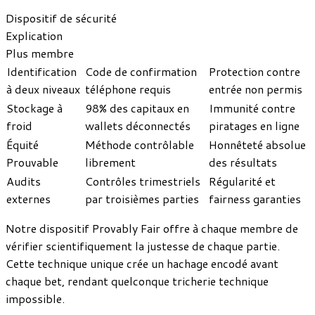
Dispositif de sécurité
Explication
Plus membre
Identification
Code de confirmation
Protection contre
à deux niveaux
téléphone requis
entrée non permis
Stockage à
98% des capitaux en
Immunité contre
froid
wallets déconnectés
piratages en ligne
Équité
Méthode contrôlable
Honnêteté absolue
Prouvable
librement
des résultats
Audits
Contrôles trimestriels
Régularité et
externes
par troisièmes parties
fairness garanties
Notre dispositif Provably Fair offre à chaque membre de
vérifier scientifiquement la justesse de chaque partie.
Cette technique unique crée un hachage encodé avant
chaque bet, rendant quelconque tricherie technique
impossible.