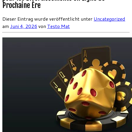
Prochaine Ère
Dieser Eintrag wurde veröffentlicht unter
Uncategorized
am
Juni 4, 2026
von
Testo Mat