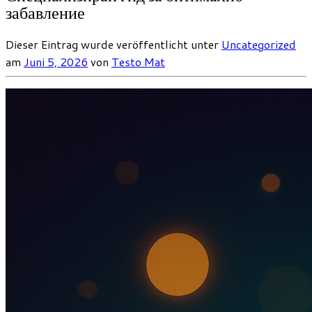
забавление
Dieser Eintrag wurde veröffentlicht unter
Uncategorized
am
Juni 5, 2026
von
Testo Mat