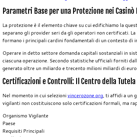
Parametri Base per una Protezione nei Casinò D
La protezione è il elemento chiave su cui edifichiamo la ques
separano gli provider seri da gli operatori non certificati. L
formano i principali cardini fondamentali di un contesto di 
Operare in detto settore domanda capitali sostanziali in sist
ciascuna operazione. Secondo statistiche ufficiali forniti dal
generato oltre un miliardo e trecento milioni miliardi di euro
Certificazioni e Controlli: Il Centro della Tutela
Nel momento in cui selezioni
vincerozone.org
, ti affidi a u
vigilanti non costituiscono solo certificazioni formali, ma ra
Organismo Vigilante
Paese
Requisiti Principali