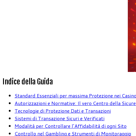
Indice della Guida
Standard Essenziali per massima Protezione nei Casino 
Autorizzazioni e Normative: Il vero Centro della Sicur
Tecnologie di Protezione Dati e Transazioni
Sistemi di Transazione Sicuri e Verificati
Modalità per Controllare l’Affidabilità di ogni Sito
Controllo nel Gambling e Strumenti di Monitoraggio