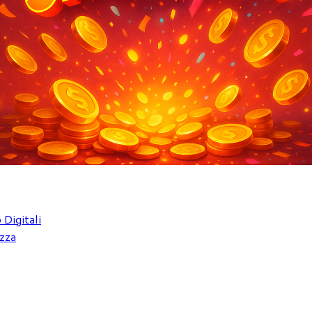
Digitali
ezza