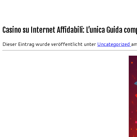
Casino su Internet Affidabili: L’unica Guida com
Dieser Eintrag wurde veröffentlicht unter
Uncategorized
a