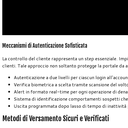
Meccanismi di Autenticazione Sofisticata
La controllo del cliente rappresenta un step essenziale. Imp
clienti. Tale approccio non soltanto protegge la portale da at
Autenticazione a due livelli per ciascun login all’accou
Verifica biometrica a scelta tramite scansione del volto
Alert in formato real-time per ogni operazione di dena
Sistema di identificazione comportamenti sospetti ch
Uscita programmata dopo lasso di tempo di inattività
Metodi di Versamento Sicuri e Verificati