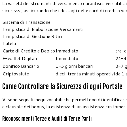
La varietà dei strumenti di versamento garantisce versatilità
sicurezza, assicurando che i dettagli delle card di credito v
Sistema di Transazione
Tempistica di Elaborazione Versamenti
Tempistica di Gestione Ritiri
Tutela
Carte di Credito e Debito
Immediato
tre-c
E-wallet Digitali
Immediato
24-48
Bonifico Bancario
1-3 giorni bancari
3-7 g
Criptovalute
dieci-trenta minuti operativi
da 1 
Come Controllare la Sicurezza di ogni Portale
Vi sono segnali inequivocabili che permettono di identificare g
e clausole dei bonus, la esistenza di un assistenza customer c
Riconoscimenti Terze e Audit di Terze Parti