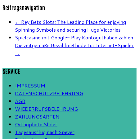
Beitragsnavigation
←
Rey Bets Slots: The Leading Place for enjoying
Spinning Symbols and securing Huge Victories
Spielcasino mit Google- Play Kontoguthaben zahlen:
Die zeitgemäße Bezahlmethode für Internet-Spieler
→
SERVICE
IMPRESSUM
DATENSCHUTZBELEHRUNG
AGB
WIEDERRUFSBELEHRUNG
ZAHLUNGSARTEN
Orthophoto Slider
Tagesausflug nach Speyer