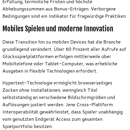
Erfüllung, terminliche Fristen und höchste
Abhebungssummen aus Bonus-Erträgen. Verborgene
Bedingungen sind ein Indikator für fragwürdige Praktiken.
Mobiles Spielen und moderne Innovation
Diese Transition hin zu mobilen Devices hat die Branche
grundlegend verändert. Über 60 Prozent aller Aufrufe auf
Glücksspielplattformen erfolgen mittlerweile über
Mobiltelefone oder Tablet-Computer, was erhebliche
Ausgaben in flexible Technologien erfordert.
Hypertext-Technologie ermöglicht browserseitiges
Zocken ohne Installationen, wenngleich Titel
selbstständig an verschiedene Bildschirmgrößen und
Auflösungen justiert werden. Jene Cross-Plattform
Interoperabilität gewährleistet, dass Spieler unabhängig
vom genutzten Endgerät Access zum gesamten
Spielportfolio besitzen.