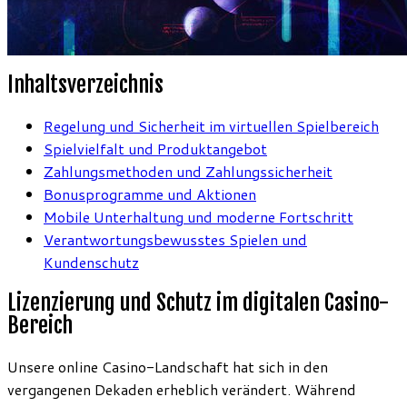
Inhaltsverzeichnis
Regelung und Sicherheit im virtuellen Spielbereich
Spielvielfalt und Produktangebot
Zahlungsmethoden und Zahlungssicherheit
Bonusprogramme und Aktionen
Mobile Unterhaltung und moderne Fortschritt
Verantwortungsbewusstes Spielen und
Kundenschutz
Lizenzierung und Schutz im digitalen Casino-
Bereich
Unsere online Casino-Landschaft hat sich in den
vergangenen Dekaden erheblich verändert. Während