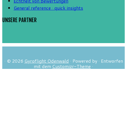
Echtheit von Bewertungen
General reference · quick insights
UNSERE PARTNER
·
© 2026
Gyroflight Odenwald
·
Powered by
·
Entworfen
mit dem
Customizr-Theme
·