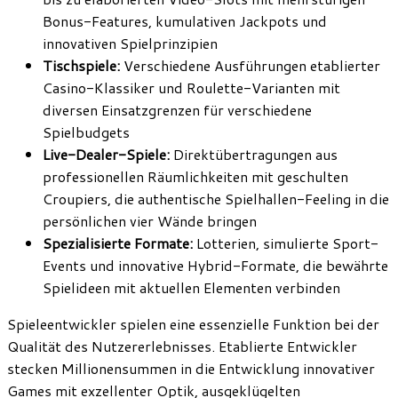
Bonus-Features, kumulativen Jackpots und
innovativen Spielprinzipien
Tischspiele:
Verschiedene Ausführungen etablierter
Casino-Klassiker und Roulette-Varianten mit
diversen Einsatzgrenzen für verschiedene
Spielbudgets
Live-Dealer-Spiele:
Direktübertragungen aus
professionellen Räumlichkeiten mit geschulten
Croupiers, die authentische Spielhallen-Feeling in die
persönlichen vier Wände bringen
Spezialisierte Formate:
Lotterien, simulierte Sport-
Events und innovative Hybrid-Formate, die bewährte
Spielideen mit aktuellen Elementen verbinden
Spieleentwickler spielen eine essenzielle Funktion bei der
Qualität des Nutzererlebnisses. Etablierte Entwickler
stecken Millionensummen in die Entwicklung innovativer
Games mit exzellenter Optik, ausgeklügelten