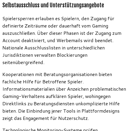
Selbstausschluss und Unterstützungsangebote
Spielersperren erlauben es Spielern, den Zugang für
definierte Zeiträume oder dauerhaft vom Gaming
auszuschließen. Über dieser Phasen ist der Zugang zum
Account deaktiviert, und Werbemails wird beendet.
Nationale Ausschlusslisten in unterschiedlichen
Jurisdiktionen verwalten Blockierungen
seitenübergreifend.
Kooperationen mit Beratungsorganisationen bieten
fachliche Hilfe für Betroffene Spieler.
Informationsmaterialien über Anzeichen problematischen
Gaming-Verhaltens aufklären Spieler, wohingegen
Direktlinks zu Beratungsdiensten unkomplizierte Hilfe
bieten. Die Einbindung jener Tools in Plattformdesigns
zeigt das Engagement für Nutzerschutz.
Technologische Monitoring-Systeme prüfen