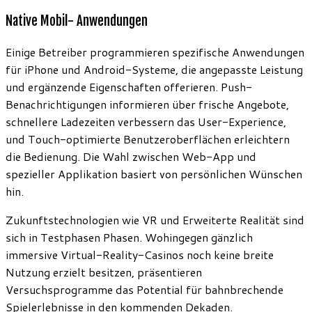
Native Mobil- Anwendungen
Einige Betreiber programmieren spezifische Anwendungen
für iPhone und Android-Systeme, die angepasste Leistung
und ergänzende Eigenschaften offerieren. Push-
Benachrichtigungen informieren über frische Angebote,
schnellere Ladezeiten verbessern das User-Experience,
und Touch-optimierte Benutzeroberflächen erleichtern
die Bedienung. Die Wahl zwischen Web-App und
spezieller Applikation basiert von persönlichen Wünschen
hin.
Zukunftstechnologien wie VR und Erweiterte Realität sind
sich in Testphasen Phasen. Wohingegen gänzlich
immersive Virtual-Reality-Casinos noch keine breite
Nutzung erzielt besitzen, präsentieren
Versuchsprogramme das Potential für bahnbrechende
Spielerlebnisse in den kommenden Dekaden.