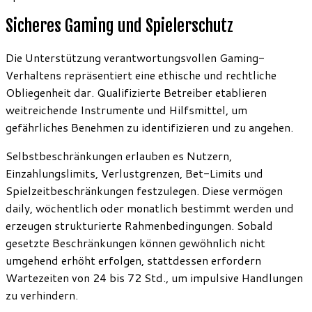
Sicheres Gaming und Spielerschutz
Die Unterstützung verantwortungsvollen Gaming-
Verhaltens repräsentiert eine ethische und rechtliche
Obliegenheit dar. Qualifizierte Betreiber etablieren
weitreichende Instrumente und Hilfsmittel, um
gefährliches Benehmen zu identifizieren und zu angehen.
Selbstbeschränkungen erlauben es Nutzern,
Einzahlungslimits, Verlustgrenzen, Bet-Limits und
Spielzeitbeschränkungen festzulegen. Diese vermögen
daily, wöchentlich oder monatlich bestimmt werden und
erzeugen strukturierte Rahmenbedingungen. Sobald
gesetzte Beschränkungen können gewöhnlich nicht
umgehend erhöht erfolgen, stattdessen erfordern
Wartezeiten von 24 bis 72 Std., um impulsive Handlungen
zu verhindern.