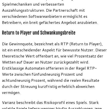
Spielmechaniken und verbesserten
Auszahlungsstrukturen. Die Partnerschaft mit
verschiedenen Softwareanbietern ermöglicht es
Betreibern, ein breit gefächertes Angebot anzubieten.
Return to Player und Schwankungsbreite
Die Gewinnquote, bezeichnet als RTP (Return to Player),
ist ein entscheidender Aspekt für bewusste Nutzer. Dieser
theoretische Wert offenbart an, wie viel Prozentsatz der
Wetten auf Dauer an Nutzer zurückgezahlt wird.
Erstklassige Automaten offerieren in der Regel RTP-
Werte zwischen fünfundneunzig Prozent und
achtundneunzig Prozent, während die realen Resultate
durch der Streuung kurzfristig erheblich abweichen
vermögen.
Varianz beschreibt das Risikoprofil eines Spiels. Stark
volatile Spiele liefern weniger häufig Auszahlungen, jene