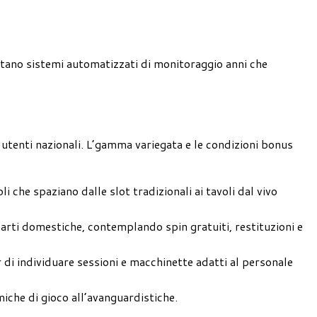
entano sistemi automatizzati di monitoraggio anni che
i utenti nazionali. L’gamma variegata e le condizioni bonus
 che spaziano dalle slot tradizionali ai tavoli dal vivo
arti domestiche, contemplando spin gratuiti, restituzioni e
r di individuare sessioni e macchinette adatti al personale
iche di gioco all’avanguardistiche.