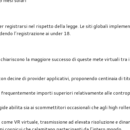
3 mesi solari
r registrarsi nel rispetto della legge. Le siti globali implem
edendo l’registrazione ai under 18.
e chiariscono la maggiore successo di queste mete virtuali tra 
n decine di provider applicativi, proponendo centinaia di titoli
o frequentemente importi superiori relativamente alle controp
ide abilita sia ai scommettitori occasionali che agli high rolle
s come VR virtuale, trasmissione ad elevata risoluzione e dinam
i cospicui che calamitano partecipanti da l’intero mondo.