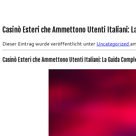
Casinò Esteri che Ammettono Utenti Italiani: L
Dieser Eintrag wurde veröffentlicht unter
Uncategorized
a
Casinò Esteri che Ammettono Utenti Italiani: La Guida Compl