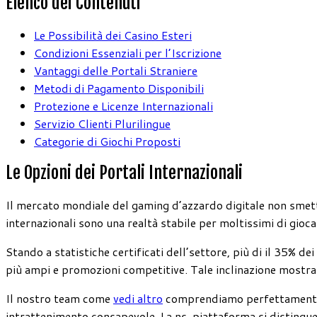
Elenco dei Contenuti
Le Possibilità dei Casino Esteri
Condizioni Essenziali per l’Iscrizione
Vantaggi delle Portali Straniere
Metodi di Pagamento Disponibili
Protezione e Licenze Internazionali
Servizio Clienti Plurilingue
Categorie di Giochi Proposti
Le Opzioni dei Portali Internazionali
Il mercato mondiale del gaming d’azzardo digitale non smette 
internazionali sono una realtà stabile per moltissimi di gioc
Stando a statistiche certificati dell’settore, più di il 35% d
più ampi e promozioni competitive. Tale inclinazione mostra
Il nostro team come
vedi altro
comprendiamo perfettamente le
intrattenimento consapevole. La ns. piattaforma si distingue 