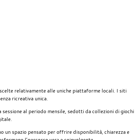
celte relativamente alle uniche piattaforme locali. I siti
enza ricreativa unica.
 sessione al periodo mensile, sedotti da collezioni di giochi
itale.
un spazio pensato per offrire disponibilità, chiarezza e
trasformano l’percorso vera e coinvolgente.