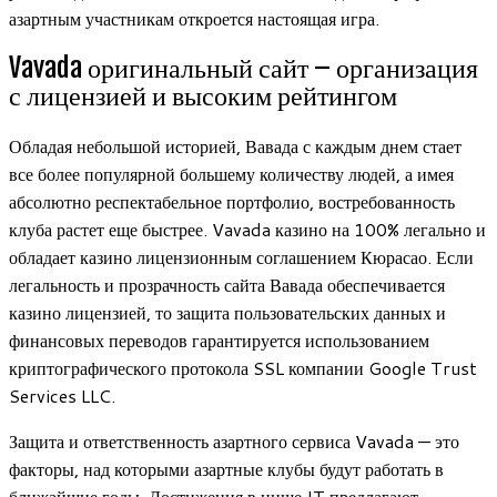
азартным участникам откроется настоящая игра.
Vavada оригинальный сайт – организация
с лицензией и высоким рейтингом
Обладая небольшой историей, Вавада с каждым днем стает
все более популярной большему количеству людей, а имея
абсолютно респектабельное портфолио, востребованность
клуба растет еще быстрее. Vavada казино на 100% легально и
обладает казино лицензионным соглашением Кюрасао. Если
легальность и прозрачность сайта Вавада обеспечивается
казино лицензией, то защита пользовательских данных и
финансовых переводов гарантируется использованием
криптографического протокола SSL компании Google Trust
Services LLC.
Защита и ответственность азартного сервиса Vavada — это
факторы, над которыми азартные клубы будут работать в
ближайшие годы. Достижения в нише IT предлагают