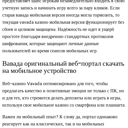
предоставляет шанс игрокам незамедлительно входить в свою
учетную запись и начинать игру всего за пару кликов. Если
старая вавада мобильная версия иногда могла тормозить, то
текущая vavada казино мобильная версия функционирует без
сбоев и целиком защищена. Надёжность не идет в ущерб
простоте благодаря внедрению стандартных протоколов
шифрования, которые защищают личные данные
пользователей во время сеансов мобильных игр.
Вавада оригинальный веб-портал скачать
на мобильное устройство
Веб-казино Vavada оптимизировано для того, чтобы
предлагать качество и позитивные эмоции не только с ПК, но
и для тех, кто стремится делать депозиты или играть в игры,
используя свое мобильное казино со смартфона или планшета.
Важен ли мобильный опыт? К слову да, портал одинаково
реагирует как на классических, так и на мобильных