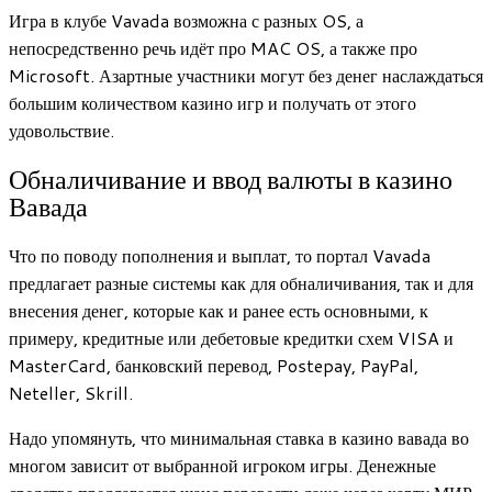
Игра в клубе Vavada возможна с разных OS, а
непосредственно речь идёт про MAC OS, а также про
Microsoft. Азартные участники могут без денег наслаждаться
большим количеством казино игр и получать от этого
удовольствие.
Обналичивание и ввод валюты в казино
Вавада
Что по поводу пополнения и выплат, то портал Vavada
предлагает разные системы как для обналичивания, так и для
внесения денег, которые как и ранее есть основными, к
примеру, кредитные или дебетовые кредитки схем VISA и
MasterCard, банковский перевод, Postepay, PayPal,
Neteller, Skrill.
Надо упомянуть, что минимальная ставка в казино вавада во
многом зависит от выбранной игроком игры. Денежные