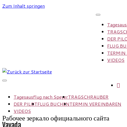
Zum Inhalt springen
Tagesaus
TRAGSC
DER PIL
FLUG B
TERMIN
VIDEOS
Tagesausflug nach Speyer
TRAGSCHRAUBER
DER PILOT
FLUG BUCHEN
TERMIN VEREINBAREN
VIDEOS
Рабочее зеркало официального сайта
Vavada