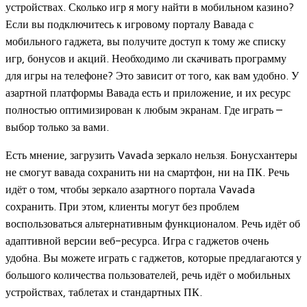
устройствах. Сколько игр я могу найти в мобильном казино?
Если вы подключитесь к игровому порталу Вавада с
мобильного гаджета, вы получите доступ к тому же списку
игр, бонусов и акций. Необходимо ли скачивать программу
для игры на телефоне? Это зависит от того, как вам удобно. У
азартной платформы Вавада есть и приложение, и их ресурс
полностью оптимизирован к любым экранам. Где играть –
выбор только за вами.
Есть мнение, загрузить Vavada зеркало нельзя. Бонусхантеры
не смогут вавада сохранить ни на смартфон, ни на ПК. Речь
идёт о том, чтобы зеркало азартного портала Vavada
сохранить. При этом, клиенты могут без проблем
воспользоваться альтернативным функционалом. Речь идёт об
адаптивной версии веб-ресурса. Игра с гаджетов очень
удобна. Вы можете играть с гаджетов, которые предлагаются у
большого количества пользователей, речь идёт о мобильных
устройствах, таблетах и стандартных ПК.