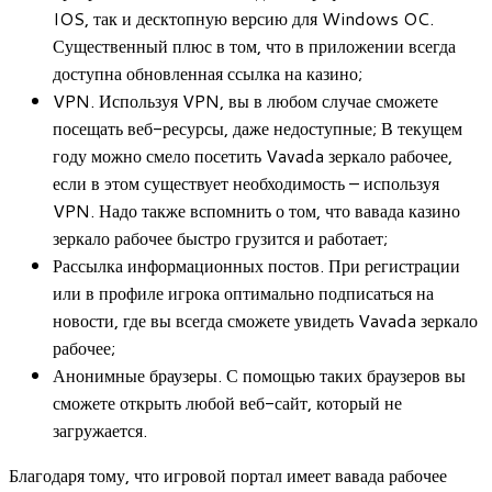
IOS, так и десктопную версию для Windows OC.
Существенный плюс в том, что в приложении всегда
доступна обновленная ссылка на казино;
VPN. Используя VPN, вы в любом случае сможете
посещать веб-ресурсы, даже недоступные; В текущем
году можно смело посетить Vavada зеркало рабочее,
если в этом существует необходимость – используя
VPN. Надо также вспомнить о том, что вавада казино
зеркало рабочее быстро грузится и работает;
Рассылка информационных постов. При регистрации
или в профиле игрока оптимально подписаться на
новости, где вы всегда сможете увидеть Vavada зеркало
рабочее;
Анонимные браузеры. С помощью таких браузеров вы
сможете открыть любой веб-сайт, который не
загружается.
Благодаря тому, что игровой портал имеет вавада рабочее