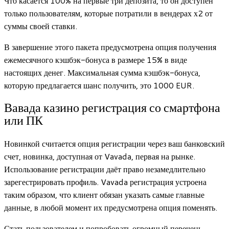
Что касается 100% на первые три депозита, то он доступен
только пользователям, которые потратили в вендерах х2 от
суммы своей ставки.
В завершение этого пакета предусмотрена опция получения
ежемесячного кэшбэк-бонуса в размере 15% в виде
настоящих денег. Максимальная сумма кэшбэк-бонуса,
которую предлагается шанс получить, это 1000 EUR.
Вавада казино регистрация со смартфона
или ПК
Новинкой считается опция регистрации через ваш банковский
счет, новинка, доступная от Vavada, первая на рынке.
Использование регистрации даёт право незамедлительно
зарегестрировать профиль. Vavada регистрация устроена
таким образом, что клиент обязан указать самые главные
данные, в любой момент их предусмотрена опция поменять.
Стать пользователем и попробовать огромный перечень