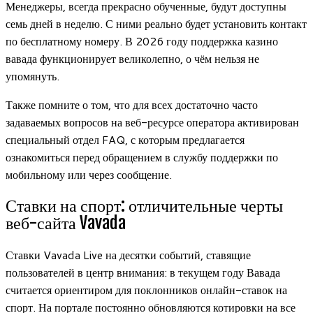
Менеджеры, всегда прекрасно обученные, будут доступны
семь дней в неделю. С ними реально будет установить контакт
по бесплатному номеру. В 2026 году поддержка казино
вавада функционирует великолепно, о чём нельзя не
упомянуть.
Также помните о том, что для всех достаточно часто
задаваемых вопросов на веб-ресурсе оператора активирован
специальный отдел FAQ, с которым предлагается
ознакомиться перед обращением в службу поддержки по
мобильному или через сообщение.
Ставки на спорт: отличительные черты
веб-сайта Vavada
Ставки Vavada Live на десятки событий, ставящие
пользователей в центр внимания: в текущем году Вавада
считается ориентиром для поклонников онлайн-ставок на
спорт. На портале постоянно обновляются котировки на все