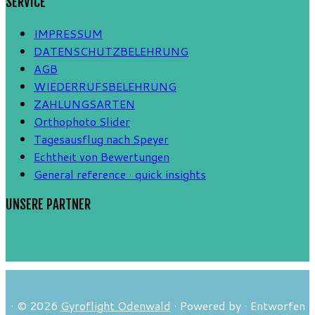
SERVICE
IMPRESSUM
DATENSCHUTZBELEHRUNG
AGB
WIEDERRUFSBELEHRUNG
ZAHLUNGSARTEN
Orthophoto Slider
Tagesausflug nach Speyer
Echtheit von Bewertungen
General reference · quick insights
UNSERE PARTNER
·
© 2026
Gyroflight Odenwald
·
Powered by
·
Entworfen