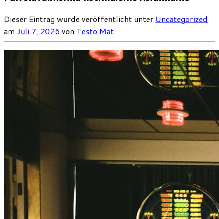
Dieser Eintrag wurde veröffentlicht unter
Uncategorized
am
Juli 7, 2026
von
Testo Mat