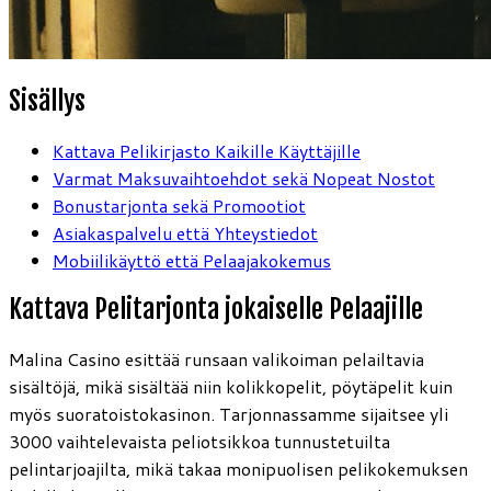
Sisällys
Kattava Pelikirjasto Kaikille Käyttäjille
Varmat Maksuvaihtoehdot sekä Nopeat Nostot
Bonustarjonta sekä Promootiot
Asiakaspalvelu että Yhteystiedot
Mobiilikäyttö että Pelaajakokemus
Kattava Pelitarjonta jokaiselle Pelaajille
Malina Casino esittää runsaan valikoiman pelailtavia
sisältöjä, mikä sisältää niin kolikkopelit, pöytäpelit kuin
myös suoratoistokasinon. Tarjonnassamme sijaitsee yli
3000 vaihtelevaista peliotsikkoa tunnustetuilta
pelintarjoajilta, mikä takaa monipuolisen pelikokemuksen