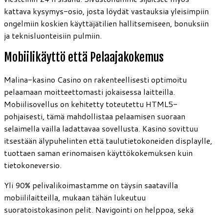
kattava kysymys-osio, josta löydät vastauksia yleisimpiin
ongelmiin koskien käyttäjätilien hallitsemiseen, bonuksiin
ja teknisluonteisiin pulmiin.
Mobiilikäyttö että Pelaajakokemus
Malina-kasino Casino on rakenteellisesti optimoitu
pelaamaan moitteettomasti jokaisessa laitteilla.
Mobiilisovellus on kehitetty toteutettu HTML5-
pohjaisesti, tämä mahdollistaa pelaamisen suoraan
selaimella vailla ladattavaa sovellusta. Kasino sovittuu
itsestään älypuhelinten että taulutietokoneiden displaylle,
tuottaen saman erinomaisen käyttökokemuksen kuin
tietokoneversio.
Yli 90% pelivalikoimastamme on täysin saatavilla
mobiililaitteilla, mukaan tähän lukeutuu
suoratoistokasinon pelit. Navigointi on helppoa, sekä