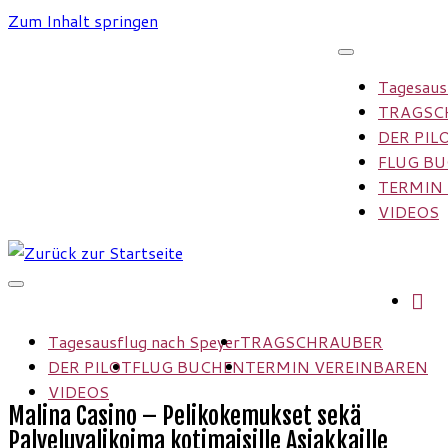
Zum Inhalt springen
Tagesaus
TRAGSC
DER PIL
FLUG B
TERMIN
VIDEOS
Tagesausflug nach Speyer
TRAGSCHRAUBER
DER PILOT
FLUG BUCHEN
TERMIN VEREINBAREN
VIDEOS
Malina Casino – Pelikokemukset sekä
Palveluvalikoima kotimaisille Asiakkaille