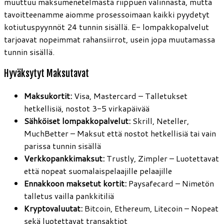
muuttuu maksumenetelmästä riippuen valinnasta, mutta
tavoitteenamme aiomme prosessoimaan kaikki pyydetyt
kotiutuspyynnöt 24 tunnin sisällä. E- lompakkopalvelut
tarjoavat nopeimmat rahansiirrot, usein jopa muutamassa
tunnin sisällä.
Hyväksytyt Maksutavat
Maksukortit:
Visa, Mastercard – Talletukset
hetkellisiä, nostot 3-5 virkapäivää
Sähköiset lompakkopalvelut:
Skrill, Neteller,
MuchBetter – Maksut että nostot hetkellisiä tai vain
parissa tunnin sisällä
Verkkopankkimaksut:
Trustly, Zimpler – Luotettavat
että nopeat suomalaispelaajille pelaajille
Ennakkoon maksetut kortit:
Paysafecard – Nimetön
talletus vailla pankkitiliä
Kryptovaluutat:
Bitcoin, Ethereum, Litecoin – Nopeat
sekä luotettavat transaktiot