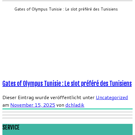
Gates of Olympus Tunisie : Le slot préféré des Tunisiens
Gates of Olympus Tunisie : Le slot préféré des Tunisiens
Dieser Eintrag wurde veröffentlicht unter
Uncategorized
am
November 15, 2025
von
dchladik
SERVICE