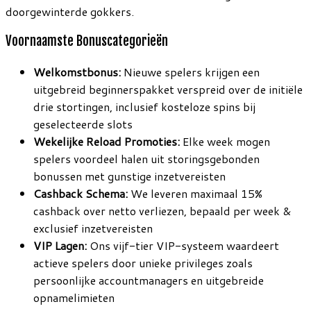
doorgewinterde gokkers.
Voornaamste Bonuscategorieën
Welkomstbonus:
Nieuwe spelers krijgen een
uitgebreid beginnerspakket verspreid over de initiële
drie stortingen, inclusief kosteloze spins bij
geselecteerde slots
Wekelijke Reload Promoties:
Elke week mogen
spelers voordeel halen uit storingsgebonden
bonussen met gunstige inzetvereisten
Cashback Schema:
We leveren maximaal 15%
cashback over netto verliezen, bepaald per week &
exclusief inzetvereisten
VIP Lagen:
Ons vijf-tier VIP-systeem waardeert
actieve spelers door unieke privileges zoals
persoonlijke accountmanagers en uitgebreide
opnamelimieten