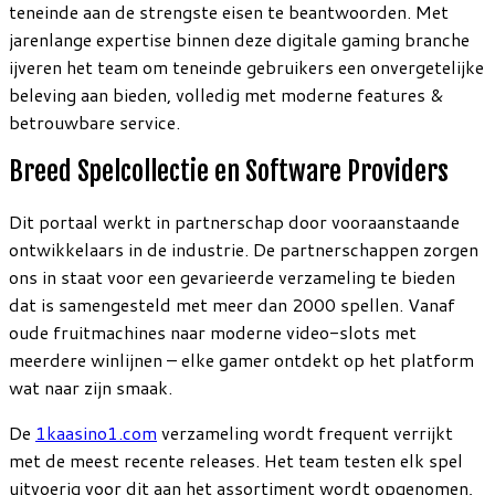
teneinde aan de strengste eisen te beantwoorden. Met
jarenlange expertise binnen deze digitale gaming branche
ijveren het team om teneinde gebruikers een onvergetelijke
beleving aan bieden, volledig met moderne features &
betrouwbare service.
Breed Spelcollectie en Software Providers
Dit portaal werkt in partnerschap door vooraanstaande
ontwikkelaars in de industrie. De partnerschappen zorgen
ons in staat voor een gevarieerde verzameling te bieden
dat is samengesteld met meer dan 2000 spellen. Vanaf
oude fruitmachines naar moderne video-slots met
meerdere winlijnen – elke gamer ontdekt op het platform
wat naar zijn smaak.
De
1kaasino1.com
verzameling wordt frequent verrijkt
met de meest recente releases. Het team testen elk spel
uitvoerig voor dit aan het assortiment wordt opgenomen,