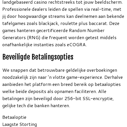
landgebaseerd casino rechtstreeks tot jouw beeldscherm.
Professionele dealers leiden de spellen via real-time, met
jij door hoogwaardige streams kan deelnemen aan bekende
tafelgames zoals blackjack, roulette plus baccarat. Deze
games hanteren gecertificeerde Random Number
Generators (RNG) die frequent worden getest middels
onafhankelijke instanties zoals eCOGRA.
Beveiligde Betalingsopties
We snappen dat betrouwbare geldelijke overboekingen
noodzakelijk zijn naar ’n vlotte game-experience. Derhalve
aanbieden het platform een breed bereik op betaalopties
welke beide deposits als opnamen faciliteren. Alle
betalingen zijn beveiligd door 256-bit SSL-encryptie,
gelijke tech die banken hanteren.
Betaaloptie
Laagste Storting