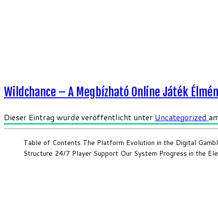
Wildchance – A Megbízható Online Játék Élmé
Dieser Eintrag wurde veröffentlicht unter
Uncategorized
a
Table of Contents The Platform Evolution in the Digital Gam
Structure 24/7 Player Support Our System Progress in the Elec