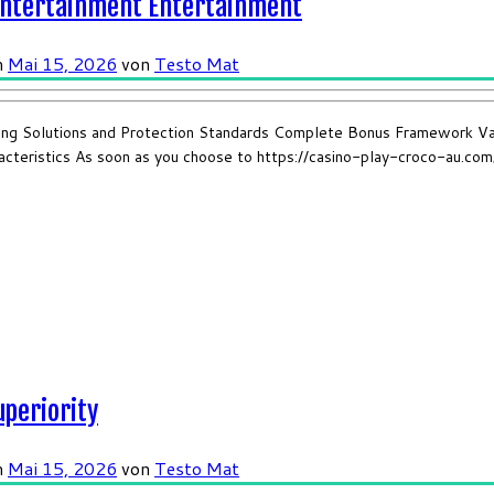
e Entertainment Entertainment
m
Mai 15, 2026
von
Testo Mat
ing Solutions and Protection Standards Complete Bonus Framework Va
cteristics As soon as you choose to https://casino-play-croco-au.com/
uperiority
m
Mai 15, 2026
von
Testo Mat