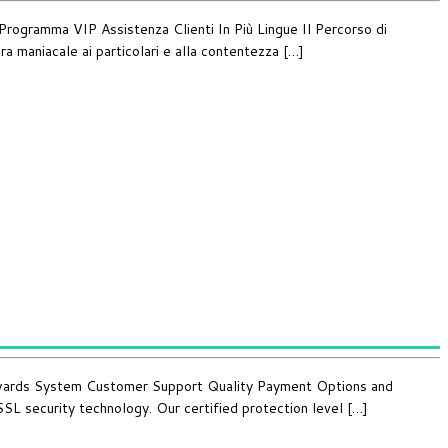
Programma VIP Assistenza Clienti In Più Lingue Il Percorso di
ra maniacale ai particolari e alla contentezza […]
ewards System Customer Support Quality Payment Options and
SL security technology. Our certified protection level […]