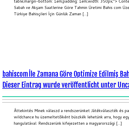
table;margin-bottom: 1em;padding: 1em;width: 350px;“> Conte
Sabah ve Akşam Saatlerine Göre Tahmin Üretimi Bahis com Üzeri
Türkiye Bahisçileri İçin Günlük Zaman […]
bahiscom İle Zamana Göre Optimize Edilmiş Bah
Dieser Eintrag wurde veröffentlicht unter
Unc
Áttekintés Minek válaszd a rendszerünket Játékválaszték és p
wildchance hu üzemeltetőiként büszkék lehetünk arra, hogy egy
hangulatával. Rendszerünk kifejezetten a magyarországi […]