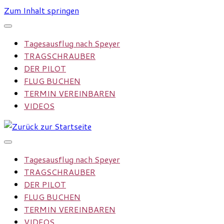
Zum Inhalt springen
Tagesausflug nach Speyer
TRAGSCHRAUBER
DER PILOT
FLUG BUCHEN
TERMIN VEREINBAREN
VIDEOS
Tagesausflug nach Speyer
TRAGSCHRAUBER
DER PILOT
FLUG BUCHEN
TERMIN VEREINBAREN
VIDEOS