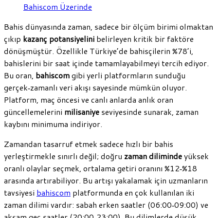
Bahiscom Üzerinde
Bahis dünyasında zaman, sadece bir ölçüm birimi olmaktan
çıkıp
kazanç potansiyelini
belirleyen kritik bir faktöre
dönüşmüştür. Özellikle Türkiye’de bahisçilerin %78’i,
bahislerini bir saat içinde tamamlayabilmeyi tercih ediyor.
Bu oran,
bahiscom
gibi yerli platformların sunduğu
gerçek‑zamanlı veri akışı sayesinde mümkün oluyor.
Platform, maç öncesi ve canlı anlarda anlık oran
güncellemelerini
milisaniye
seviyesinde sunarak, zaman
kaybını minimuma indiriyor.
Zamandan tasarruf etmek sadece hızlı bir bahis
yerleştirmekle sınırlı değil; doğru
zaman diliminde
yüksek
oranlı olaylar seçmek, ortalama getiri oranını %12‑%18
arasında artırabiliyor. Bu artışı yakalamak için uzmanların
tavsiyesi
bahiscom
platformunda en çok kullanılan iki
zaman dilimi vardır: sabah erken saatler (06:00‑09:00) ve
akşam geç saatler (20:00‑23:00). Bu dilimlerde düşük