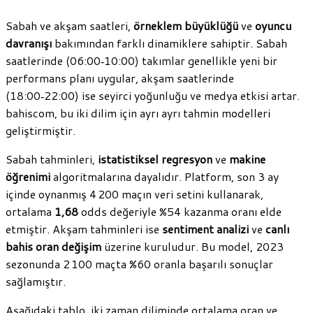
Sabah ve akşam saatleri,
örneklem büyüklüğü
ve
oyuncu
davranışı
bakımından farklı dinamiklere sahiptir. Sabah
saatlerinde (06:00‑10:00) takımlar genellikle yeni bir
performans planı uygular, akşam saatlerinde
(18:00‑22:00) ise seyirci yoğunluğu ve medya etkisi artar.
bahiscom, bu iki dilim için ayrı ayrı tahmin modelleri
geliştirmiştir.
Sabah tahminleri,
istatistiksel regresyon
ve
makine
öğrenimi
algoritmalarına dayalıdır. Platform, son 3 ay
içinde oynanmış 4 200 maçın veri setini kullanarak,
ortalama
1,68
odds değeriyle %54 kazanma oranı elde
etmiştir. Akşam tahminleri ise
sentiment analizi
ve
canlı
bahis oran değişim
üzerine kuruludur. Bu model, 2023
sezonunda 2 100 maçta %60 oranla başarılı sonuçlar
sağlamıştır.
Aşağıdaki tablo, iki zaman diliminde ortalama oran ve