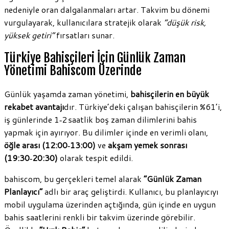
nedeniyle oran dalgalanmaları artar. Takvim bu dönemi
vurgulayarak, kullanıcılara stratejik olarak
“düşük risk,
yüksek getiri”
fırsatları sunar.
Türkiye Bahisçileri İçin Günlük Zaman
Yönetimi Bahiscom Üzerinde
Günlük yaşamda zaman yönetimi,
bahisçilerin en büyük
rekabet avantajı
dır. Türkiye’deki çalışan bahisçilerin %61’i,
iş günlerinde 1‑2 saatlik boş zaman dilimlerini bahis
yapmak için ayırıyor. Bu dilimler içinde en verimli olanı,
öğle arası (12:00‑13:00)
ve
akşam yemek sonrası
(19:30‑20:30)
olarak tespit edildi.
bahiscom, bu gerçekleri temel alarak
“Günlük Zaman
Planlayıcı”
adlı bir araç geliştirdi. Kullanıcı, bu planlayıcıyı
mobil uygulama üzerinden açtığında, gün içinde en uygun
bahis saatlerini renkli bir takvim üzerinde görebilir.