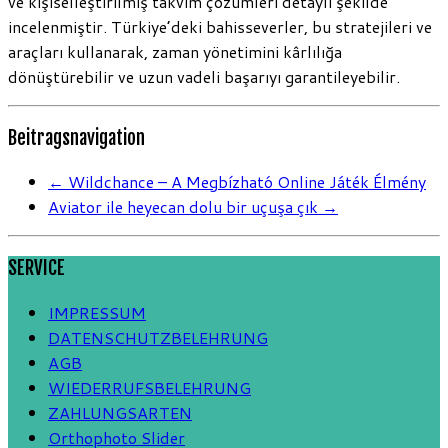
ve kişiselleştirilmiş takvim çözümleri detaylı şekilde
incelenmiştir. Türkiye’deki bahisseverler, bu stratejileri ve
araçları kullanarak, zaman yönetimini kârlılığa
dönüştürebilir ve uzun vadeli başarıyı garantileyebilir.
Beitragsnavigation
←
Wildchance – A Megbízható Online Játék Élmény
Aviator ile heyecan dolu bir uçuşa çık
→
SERVICE
IMPRESSUM
DATENSCHUTZBELEHRUNG
AGB
WIEDERRUFSBELEHRUNG
ZAHLUNGSARTEN
Orthophoto Slider