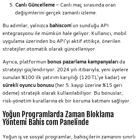
Canlı Güncelleme
– Canlı maç sırasında oran
değişimlerini gerçek zamanlı izleme.
Bu adımlar, yalnızca
bahiscom
’un sunduğu API
entegrasyonu ile mümkün hale geliyor. Kullanıcı, mobil
uygulama üzerinden bu API’yi aktif ettikçe, önerilen
stratejiler otomatik olarak güncelleniyor.
Ayrıca, platformun
bonus pazarlama kampanyaları
da
stratejiyi güçlendiriyor. 2024 yılı itibarıyla, yeni üyelere
sunulan %100 ilk yatırım karşılığı (120 TL’ye kadar) ve
sürekli oyuncu bonusu
(her 5. kayıp üzerine %15 geri
ödeme) stratejik olarak kullanılabiliyor. Bu bonuslar,
risk‑yönetim kurallarına ek bir koruma katmanı sağlıyor.
Yoğun Programlarda Zaman Bloklama
Yöntemi Bahis com Panelinde
Yoğun iş ve sosyal programlar, bahisçilerin zamanını sınırlı