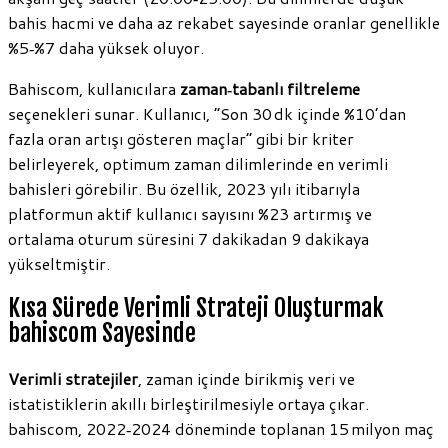
bahis hacmi ve daha az rekabet sayesinde oranlar genellikle
%5‑%7 daha yüksek oluyor.
Bahiscom, kullanıcılara
zaman‑tabanlı filtreleme
seçenekleri sunar. Kullanıcı, “Son 30 dk içinde %10’dan
fazla oran artışı gösteren maçlar” gibi bir kriter
belirleyerek, optimum zaman dilimlerinde en verimli
bahisleri görebilir. Bu özellik, 2023 yılı itibarıyla
platformun aktif kullanıcı sayısını %23 artırmış ve
ortalama oturum süresini 7 dakikadan 9 dakikaya
yükseltmiştir.
Kısa Sürede Verimli Strateji Oluşturmak
bahiscom Sayesinde
Verimli stratejiler
, zaman içinde birikmiş veri ve
istatistiklerin akıllı birleştirilmesiyle ortaya çıkar.
bahiscom, 2022‑2024 döneminde toplanan 15 milyon maç