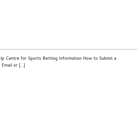
elp Centre for Sports Betting Information How to Submit a
 Email or […]