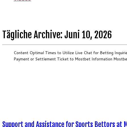
Tägliche Archive:
Juni 10, 2026
Content Optimal Times to Utilize Live Chat for Betting Inqui
Payment or Settlement Ticket to Mostbet Information Mostbet
Support and Assistance for Sports Bettors at 