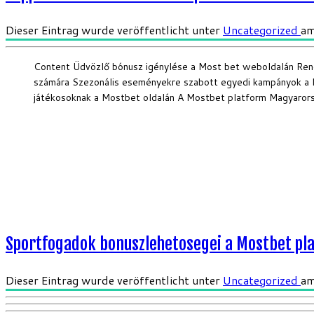
Dieser Eintrag wurde veröffentlicht unter
Uncategorized
a
Content Üdvözlő bónusz igénylése a Most bet weboldalán Ren
számára Szezonális eseményekre szabott egyedi kampányok a 
játékosoknak a Mostbet oldalán A Mostbet platform Magyaror
Sportfogadok bonuszlehetosegei a Mostbet p
Dieser Eintrag wurde veröffentlicht unter
Uncategorized
a