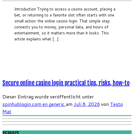
Introduction Trying to access a casino account, placing a
bet, or returning to a favorite slot often starts with one
small action: the online casino login. That simple step
connects you to money, personal data, and hours of
entertainment, so it matters more than it looks. This
article explains what […]
Secure online casino login practical tips, risks, how-to
Dieser Eintrag wurde veröffentlicht unter
spinhublogin.com en generic
am
Juli 8, 2026
von
Testo
Mat