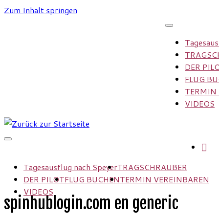
Zum Inhalt springen
Tagesaus
TRAGSC
DER PIL
FLUG B
TERMIN
VIDEOS
Tagesausflug nach Speyer
TRAGSCHRAUBER
DER PILOT
FLUG BUCHEN
TERMIN VEREINBAREN
VIDEOS
spinhublogin.com en generic